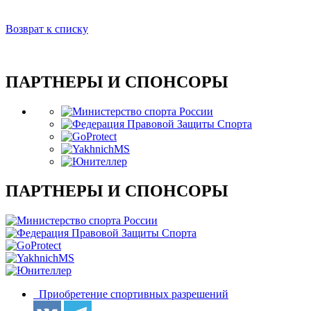
Возврат к списку
ПАРТНЕРЫ И СПОНСОРЫ
ПАРТНЕРЫ И СПОНСОРЫ
Приобретение спортивных разрешений