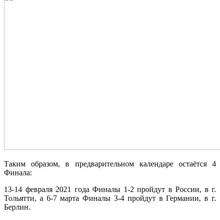
Таким образом, в предварительном календаре остаётся 4
Финала:
13-14 февраля 2021 года Финалы 1-2 пройдут в России, в г.
Тольятти, а 6-7 марта Финалы 3-4 пройдут в Германии, в г.
Берлин.