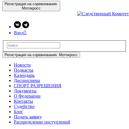
Регистрация на соревнования.
Мотокросс
Вход

Регистрация на соревнования. Мотокросс
Новости
Подкасты
Календарь
Дисциплины
СПОРТ РАЗРЕШЕНИЯ
Документы
О Федерации
Контакты
Судейство
Блог
Подать заявку
Распределение поступлений