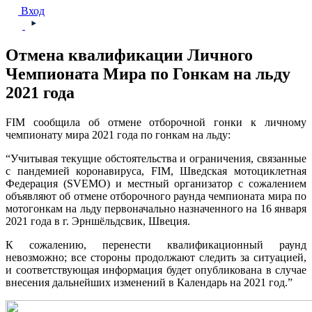
Вход
Отмена квалификации Личного
Чемпионата Мира по Гонкам на льду
2021 года
FIM сообщила об отмене отборочной гонки к личному
чемпионату мира 2021 года по гонкам на льду:
“Учитывая текущие обстоятельства и ограничения, связанные
с пандемией коронавируса, FIM, Шведская мотоциклетная
Федерация (SVEMO) и местный организатор с сожалением
объявляют об отмене отборочного раунда чемпионата мира по
мотогонкам на льду первоначально назначенного на 16 января
2021 года в г. Эрншёльдсвик, Швеция.
К сожалению, перенести квалификационный раунд
невозможно; все стороны продолжают следить за ситуацией,
и соответствующая информация будет опубликована в случае
внесения дальнейших изменений в Календарь на 2021 год.”