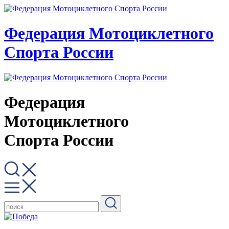
Федерация Мотоциклетного
Спорта России
Федерация
Мотоциклетного
Спорта России