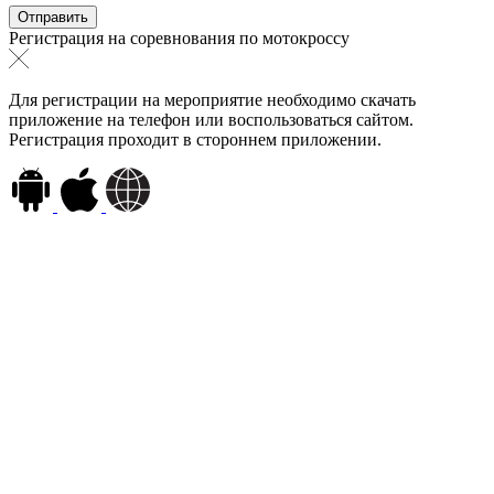
Регистрация на соревнования по мотокроссу
Для регистрации на мероприятие необходимо скачать
приложение на телефон или воспользоваться сайтом.
Регистрация проходит в стороннем приложении.