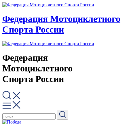
Федерация Мотоциклетного
Спорта России
Федерация
Мотоциклетного
Спорта России