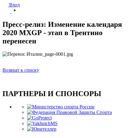
Вход
Пресс-релиз: Изменение календаря
2020 MXGP - этап в Трентино
перенесен
Возврат к списку
ПАРТНЕРЫ И СПОНСОРЫ