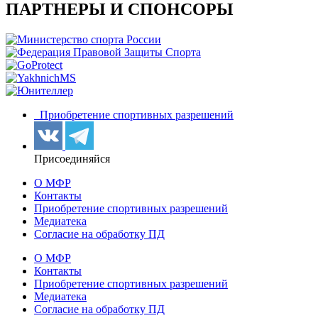
ПАРТНЕРЫ И СПОНСОРЫ
Приобретение спортивных разрешений
Присоединяйся
О МФР
Контакты
Приобретение спортивных разрешений
Медиатека
Согласие на обработку ПД
О МФР
Контакты
Приобретение спортивных разрешений
Медиатека
Согласие на обработку ПД