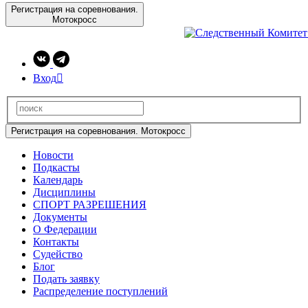
Регистрация на соревнования.
Мотокросс
Вход

Регистрация на соревнования. Мотокросс
Новости
Подкасты
Календарь
Дисциплины
СПОРТ РАЗРЕШЕНИЯ
Документы
О Федерации
Контакты
Судейство
Блог
Подать заявку
Распределение поступлений