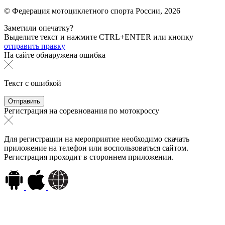
© Федерация мотоциклетного спорта России,
2026
Заметили опечатку?
Выделите текст и нажмите
CTRL+ENTER или
кнопку
отправить правку
На сайте обнаружена ошибка
Текст с ошибкой
Регистрация на соревнования по мотокроссу
Для регистрации на мероприятие необходимо скачать
приложение на телефон или воспользоваться сайтом.
Регистрация проходит в стороннем приложении.