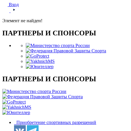
Вход
Элемент не найден!
ПАРТНЕРЫ И СПОНСОРЫ
ПАРТНЕРЫ И СПОНСОРЫ
Приобретение спортивных разрешений