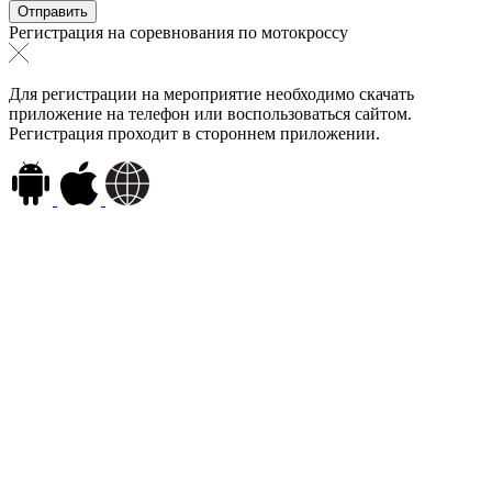
Регистрация на соревнования по мотокроссу
Для регистрации на мероприятие необходимо скачать
приложение на телефон или воспользоваться сайтом.
Регистрация проходит в стороннем приложении.