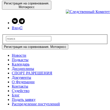
Регистрация на соревнования.
Мотокросс
Вход

Регистрация на соревнования. Мотокросс
Новости
Подкасты
Календарь
Дисциплины
СПОРТ РАЗРЕШЕНИЯ
Документы
О Федерации
Контакты
Судейство
Блог
Подать заявку
Распределение поступлений