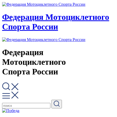
Федерация Мотоциклетного
Спорта России
Федерация
Мотоциклетного
Спорта России