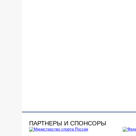
ПАРТНЕРЫ И СПОНСОРЫ