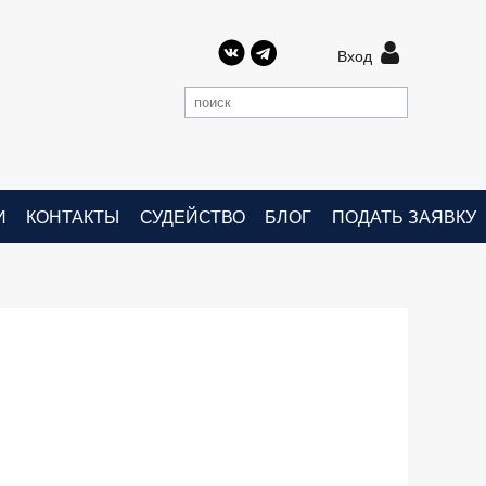

Вход
И
КОНТАКТЫ
СУДЕЙСТВО
БЛОГ
ПОДАТЬ ЗАЯВКУ