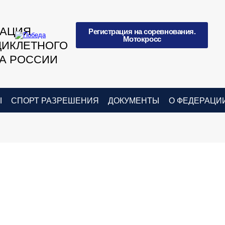
РАЦИЯ
Регистрация на соревнования.
Мотокросс
ИКЛЕТНОГО
А РОССИИ
Ы
СПОРТ РАЗРЕШЕНИЯ
ДОКУМЕНТЫ
О ФЕДЕРАЦИ