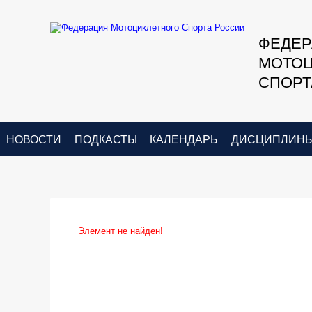
ФЕДЕ
МОТОЦ
СПОРТ
НОВОСТИ
ПОДКАСТЫ
КАЛЕНДАРЬ
ДИСЦИПЛИН
Элемент не найден!