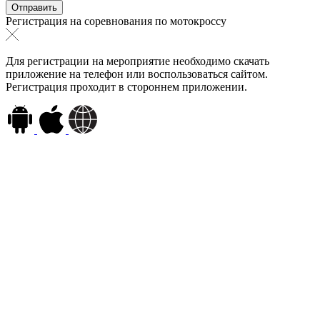
Регистрация на соревнования по мотокроссу
Для регистрации на мероприятие необходимо скачать
приложение на телефон или воспользоваться сайтом.
Регистрация проходит в стороннем приложении.