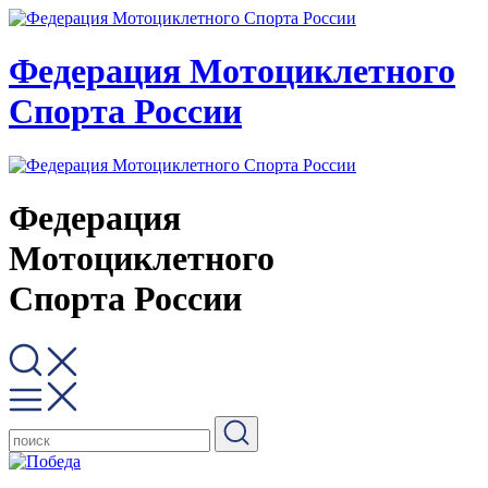
Федерация Мотоциклетного
Спорта России
Федерация
Мотоциклетного
Спорта России