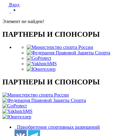
Вход
Элемент не найден!
ПАРТНЕРЫ И СПОНСОРЫ
ПАРТНЕРЫ И СПОНСОРЫ
Приобретение спортивных разрешений