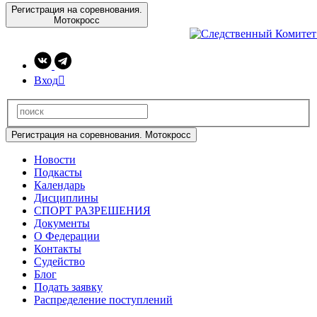
Регистрация на соревнования.
Мотокросс
Вход

Регистрация на соревнования. Мотокросс
Новости
Подкасты
Календарь
Дисциплины
СПОРТ РАЗРЕШЕНИЯ
Документы
О Федерации
Контакты
Судейство
Блог
Подать заявку
Распределение поступлений