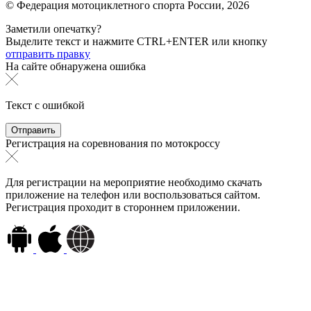
© Федерация мотоциклетного спорта России,
2026
Заметили опечатку?
Выделите текст и нажмите
CTRL+ENTER или
кнопку
отправить правку
На сайте обнаружена ошибка
Текст с ошибкой
Регистрация на соревнования по мотокроссу
Для регистрации на мероприятие необходимо скачать
приложение на телефон или воспользоваться сайтом.
Регистрация проходит в стороннем приложении.