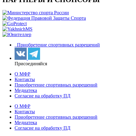
Приобретение спортивных разрешений
Присоединяйся
О МФР
Контакты
Приобретение спортивных разрешений
Медиатека
Согласие на обработку ПД
О МФР
Контакты
Приобретение спортивных разрешений
Медиатека
Согласие на обработку ПД