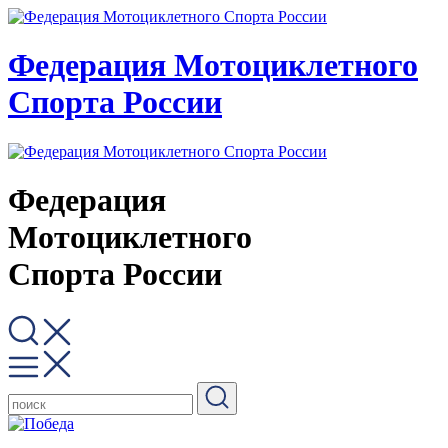
Федерация Мотоциклетного
Спорта России
Федерация
Мотоциклетного
Спорта России