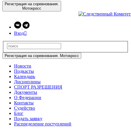
Регистрация на соревнования.
Мотокросс
Вход

Регистрация на соревнования. Мотокросс
Новости
Подкасты
Календарь
Дисциплины
СПОРТ РАЗРЕШЕНИЯ
Документы
О Федерации
Контакты
Судейство
Блог
Подать заявку
Распределение поступлений