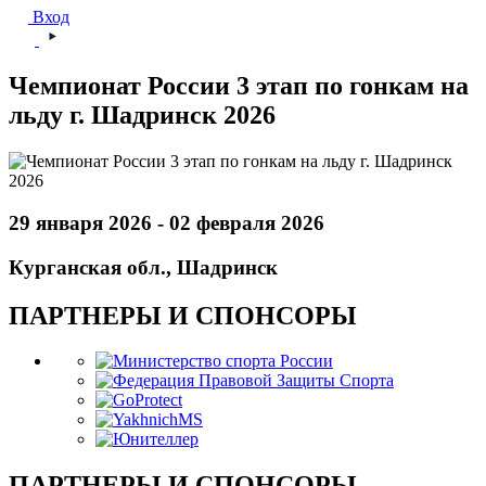
Вход
Чемпионат России 3 этап по гонкам на
льду г. Шадринск 2026
29 января 2026 - 02 февраля 2026
Курганская обл., Шадринск
ПАРТНЕРЫ И СПОНСОРЫ
ПАРТНЕРЫ И СПОНСОРЫ