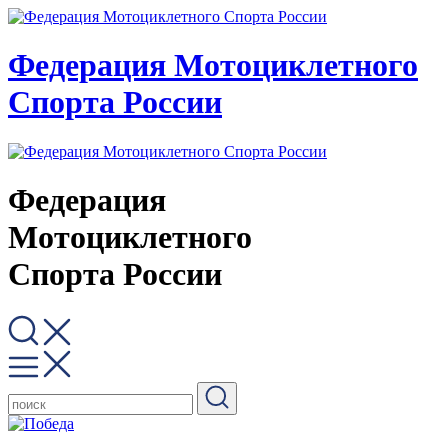
Федерация Мотоциклетного
Спорта России
Федерация
Мотоциклетного
Спорта России