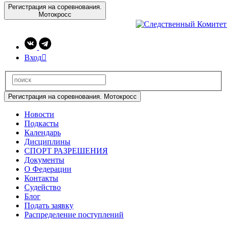
Регистрация на соревнования.
Мотокросс
Вход

Регистрация на соревнования. Мотокросс
Новости
Подкасты
Календарь
Дисциплины
СПОРТ РАЗРЕШЕНИЯ
Документы
О Федерации
Контакты
Судейство
Блог
Подать заявку
Распределение поступлений