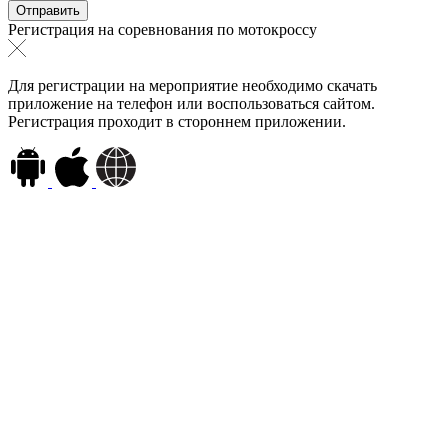
Регистрация на соревнования по мотокроссу
Для регистрации на мероприятие необходимо скачать
приложение на телефон или воспользоваться сайтом.
Регистрация проходит в стороннем приложении.