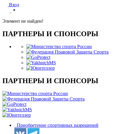
Вход
Элемент не найден!
ПАРТНЕРЫ И СПОНСОРЫ
ПАРТНЕРЫ И СПОНСОРЫ
Приобретение спортивных разрешений