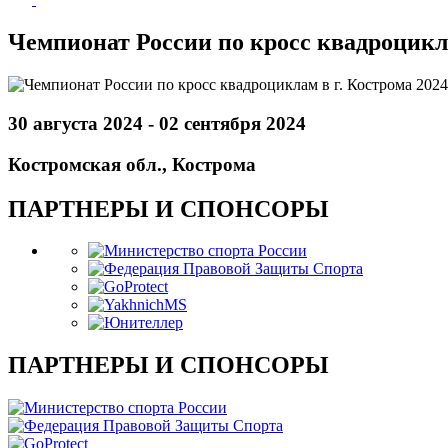
Чемпионат России по кросс квадроциклам
30 августа 2024 - 02 сентября 2024
Костромская обл., Кострома
ПАРТНЕРЫ И СПОНСОРЫ
ПАРТНЕРЫ И СПОНСОРЫ