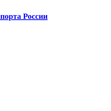
порта России