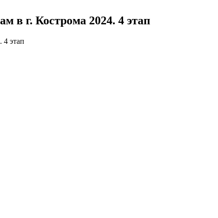
 в г. Кострома 2024. 4 этап