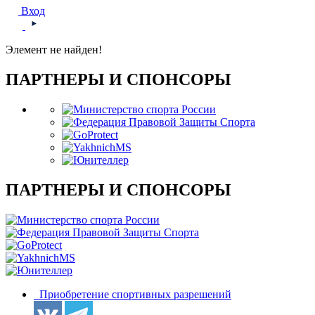
Вход
Элемент не найден!
ПАРТНЕРЫ И СПОНСОРЫ
ПАРТНЕРЫ И СПОНСОРЫ
Приобретение спортивных разрешений