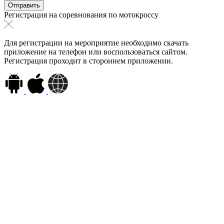
Регистрация на соревнования по мотокроссу
Для регистрации на мероприятие необходимо скачать
приложение на телефон или воспользоваться сайтом.
Регистрация проходит в стороннем приложении.