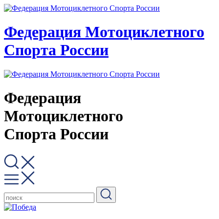
Федерация Мотоциклетного
Спорта России
Федерация
Мотоциклетного
Спорта России