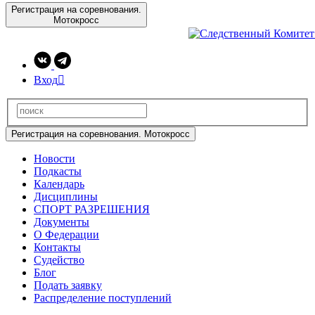
Регистрация на соревнования.
Мотокросс
Вход

Регистрация на соревнования. Мотокросс
Новости
Подкасты
Календарь
Дисциплины
СПОРТ РАЗРЕШЕНИЯ
Документы
О Федерации
Контакты
Судейство
Блог
Подать заявку
Распределение поступлений