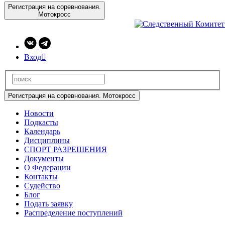
Регистрация на соревнования.
Мотокросс
Вход

Регистрация на соревнования. Мотокросс
Новости
Подкасты
Календарь
Дисциплины
СПОРТ РАЗРЕШЕНИЯ
Документы
О Федерации
Контакты
Судейство
Блог
Подать заявку
Распределение поступлений