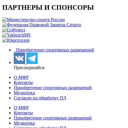
ПАРТНЕРЫ И СПОНСОРЫ
Приобретение спортивных разрешений
Присоединяйся
О МФР
Контакты
Приобретение спортивных разрешений
Медиатека
Согласие на обработку ПД
О МФР
Контакты
Приобретение спортивных разрешений
Медиатека