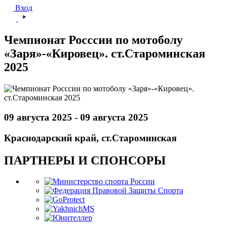
Вход
Чемпионат Росссии по мотоболу
«Заря»-«Кировец». ст.Староминская
2025
09 августа 2025 - 09 августа 2025
Краснодарский край, ст.Староминская
ПАРТНЕРЫ И СПОНСОРЫ