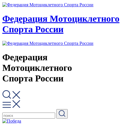
Федерация Мотоциклетного
Спорта России
Федерация
Мотоциклетного
Спорта России