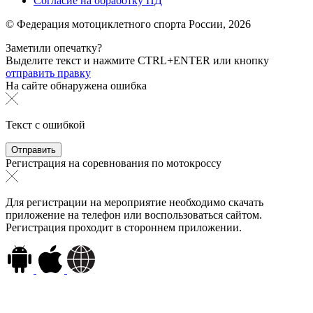
Согласие на обработку ПД
© Федерация мотоциклетного спорта России,
2026
Заметили опечатку?
Выделите текст и нажмите
CTRL+ENTER или
кнопку
отправить правку
На сайте обнаружена ошибка
Текст с ошибкой
Регистрация на соревнования по мотокроссу
Для регистрации на мероприятие необходимо скачать
приложение на телефон или воспользоваться сайтом.
Регистрация проходит в стороннем приложении.