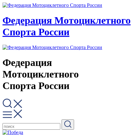
Федерация Мотоциклетного
Спорта России
Федерация
Мотоциклетного
Спорта России