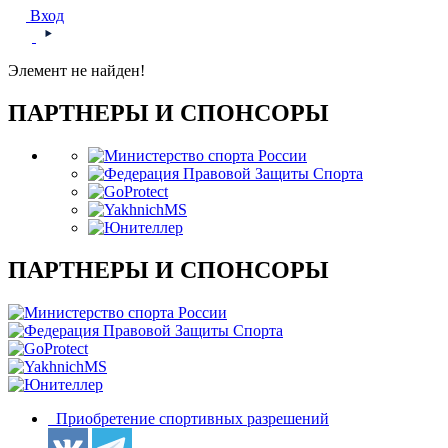
Вход
Элемент не найден!
ПАРТНЕРЫ И СПОНСОРЫ
ПАРТНЕРЫ И СПОНСОРЫ
Приобретение спортивных разрешений