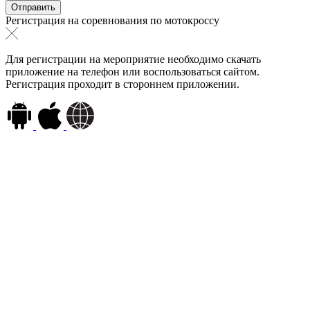
Регистрация на соревнования по мотокроссу
Для регистрации на мероприятие необходимо скачать
приложение на телефон или воспользоваться сайтом.
Регистрация проходит в стороннем приложении.