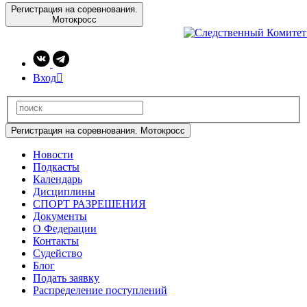
Регистрация на соревнования.
Мотокросс
Вход

Регистрация на соревнования. Мотокросс
Новости
Подкасты
Календарь
Дисциплины
СПОРТ РАЗРЕШЕНИЯ
Документы
О Федерации
Контакты
Судейство
Блог
Подать заявку
Распределение поступлений