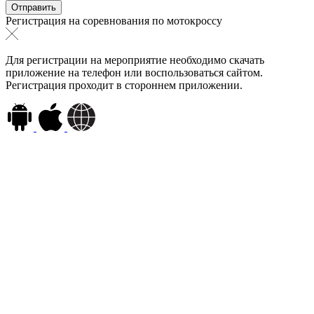
Регистрация на соревнования по мотокроссу
Для регистрации на мероприятие необходимо скачать
приложение на телефон или воспользоваться сайтом.
Регистрация проходит в стороннем приложении.