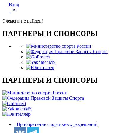
Вход
Элемент не найден!
ПАРТНЕРЫ И СПОНСОРЫ
ПАРТНЕРЫ И СПОНСОРЫ
Приобретение спортивных разрешений