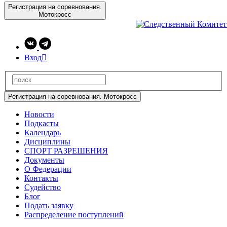
Регистрация на соревнования.
Мотокросс
Вход

Регистрация на соревнования. Мотокросс
Новости
Подкасты
Календарь
Дисциплины
СПОРТ РАЗРЕШЕНИЯ
Документы
О Федерации
Контакты
Судейство
Блог
Подать заявку
Распределение поступлений