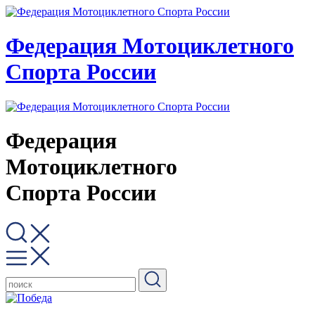
Федерация Мотоциклетного
Спорта России
Федерация
Мотоциклетного
Спорта России