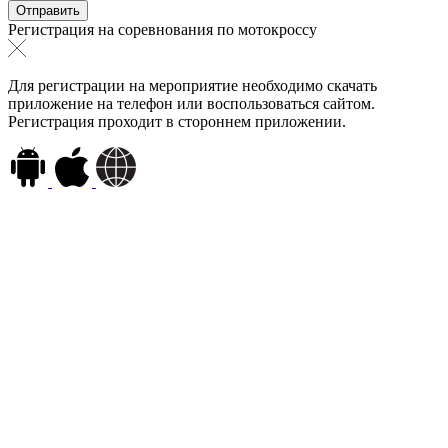
Регистрация на соревнования по мотокроссу
Для регистрации на мероприятие необходимо скачать
приложение на телефон или воспользоваться сайтом.
Регистрация проходит в стороннем приложении.