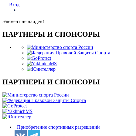
Вход
Элемент не найден!
ПАРТНЕРЫ И СПОНСОРЫ
ПАРТНЕРЫ И СПОНСОРЫ
Приобретение спортивных разрешений