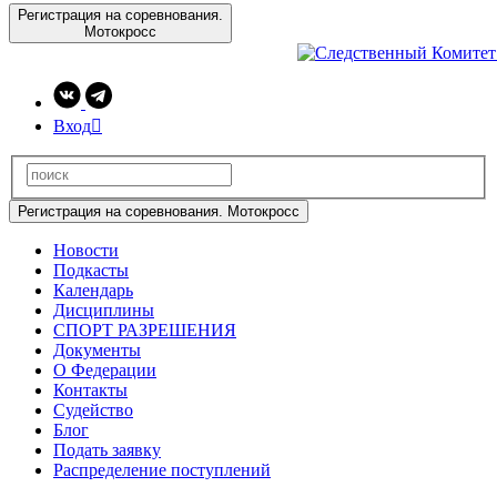
Регистрация на соревнования.
Мотокросс
Вход

Регистрация на соревнования. Мотокросс
Новости
Подкасты
Календарь
Дисциплины
СПОРТ РАЗРЕШЕНИЯ
Документы
О Федерации
Контакты
Судейство
Блог
Подать заявку
Распределение поступлений