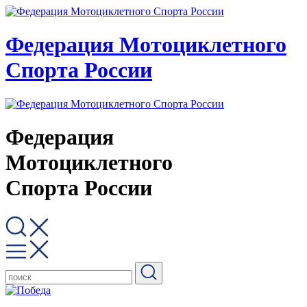
Федерация Мотоциклетного
Спорта России
Федерация
Мотоциклетного
Спорта России