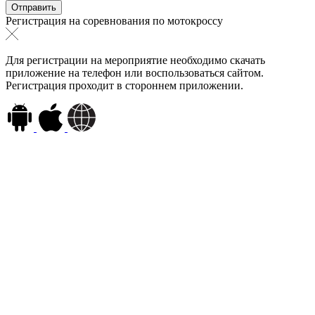
Регистрация на соревнования по мотокроссу
Для регистрации на мероприятие необходимо скачать
приложение на телефон или воспользоваться сайтом.
Регистрация проходит в стороннем приложении.