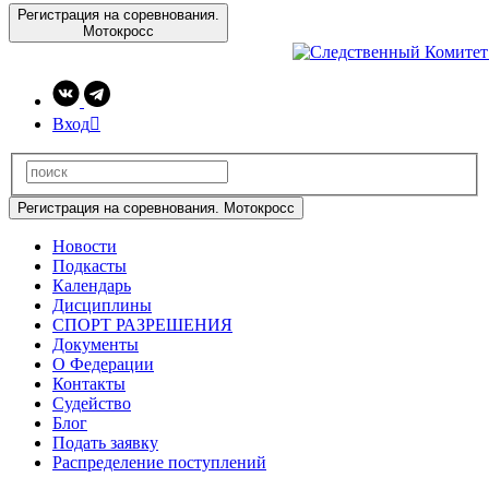
Регистрация на соревнования.
Мотокросс
Вход

Регистрация на соревнования. Мотокросс
Новости
Подкасты
Календарь
Дисциплины
СПОРТ РАЗРЕШЕНИЯ
Документы
О Федерации
Контакты
Судейство
Блог
Подать заявку
Распределение поступлений