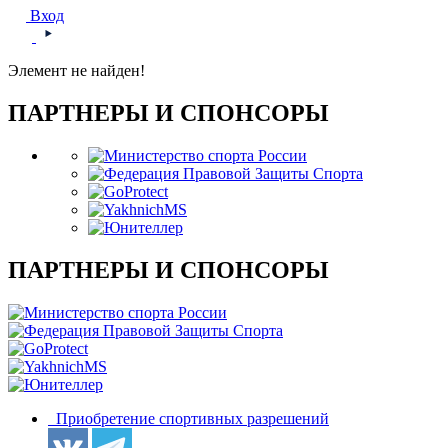
Вход
Элемент не найден!
ПАРТНЕРЫ И СПОНСОРЫ
ПАРТНЕРЫ И СПОНСОРЫ
Приобретение спортивных разрешений