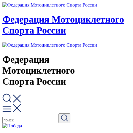
Федерация Мотоциклетного
Спорта России
Федерация
Мотоциклетного
Спорта России