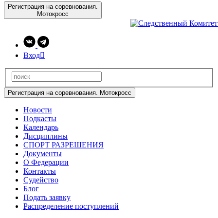
Регистрация на соревнования.
Мотокросс
Вход

Регистрация на соревнования. Мотокросс
Новости
Подкасты
Календарь
Дисциплины
СПОРТ РАЗРЕШЕНИЯ
Документы
О Федерации
Контакты
Судейство
Блог
Подать заявку
Распределение поступлений