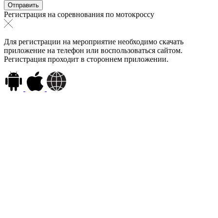
Регистрация на соревнования по мотокроссу
Для регистрации на мероприятие необходимо скачать
приложение на телефон или воспользоваться сайтом.
Регистрация проходит в стороннем приложении.