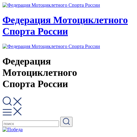
Федерация Мотоциклетного
Спорта России
Федерация
Мотоциклетного
Спорта России