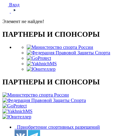
Вход
Элемент не найден!
ПАРТНЕРЫ И СПОНСОРЫ
ПАРТНЕРЫ И СПОНСОРЫ
Приобретение спортивных разрешений