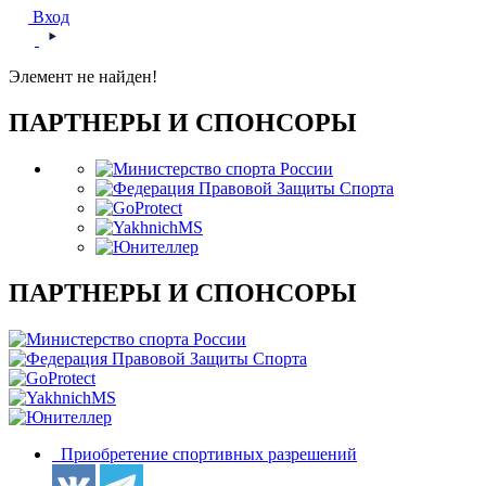
Вход
Элемент не найден!
ПАРТНЕРЫ И СПОНСОРЫ
ПАРТНЕРЫ И СПОНСОРЫ
Приобретение спортивных разрешений