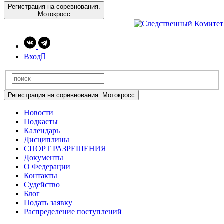
Регистрация на соревнования.
Мотокросс
Вход

Регистрация на соревнования. Мотокросс
Новости
Подкасты
Календарь
Дисциплины
СПОРТ РАЗРЕШЕНИЯ
Документы
О Федерации
Контакты
Судейство
Блог
Подать заявку
Распределение поступлений