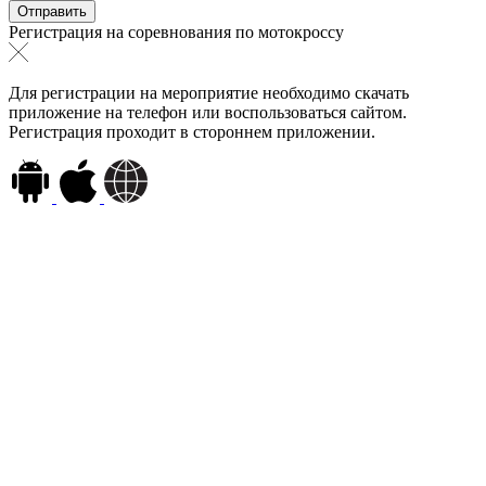
Регистрация на соревнования по мотокроссу
Для регистрации на мероприятие необходимо скачать
приложение на телефон или воспользоваться сайтом.
Регистрация проходит в стороннем приложении.