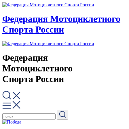
Федерация Мотоциклетного
Спорта России
Федерация
Мотоциклетного
Спорта России