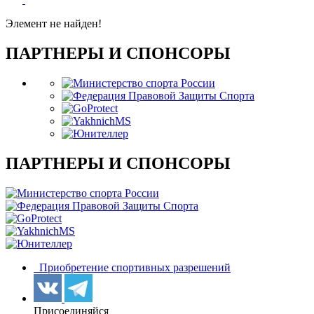
Элемент не найден!
ПАРТНЕРЫ И СПОНСОРЫ
ПАРТНЕРЫ И СПОНСОРЫ
Приобретение спортивных разрешений
Присоединяйся