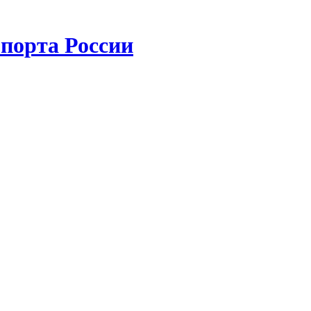
порта России