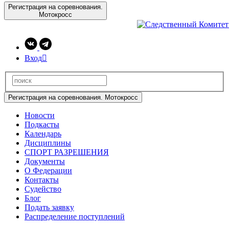
Регистрация на соревнования.
Мотокросс
Вход

Регистрация на соревнования. Мотокросс
Новости
Подкасты
Календарь
Дисциплины
СПОРТ РАЗРЕШЕНИЯ
Документы
О Федерации
Контакты
Судейство
Блог
Подать заявку
Распределение поступлений