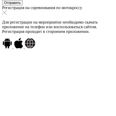
Регистрация на соревнования по мотокроссу
Для регистрации на мероприятие необходимо скачать
приложение на телефон или воспользоваться сайтом.
Регистрация проходит в стороннем приложении.