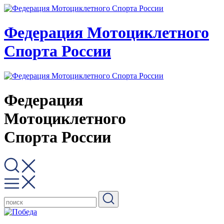
Федерация Мотоциклетного
Спорта России
Федерация
Мотоциклетного
Спорта России