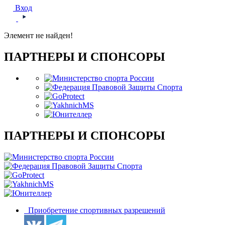
Вход
Элемент не найден!
ПАРТНЕРЫ И СПОНСОРЫ
ПАРТНЕРЫ И СПОНСОРЫ
Приобретение спортивных разрешений