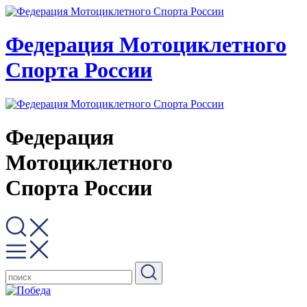
Федерация Мотоциклетного
Спорта России
Федерация
Мотоциклетного
Спорта России