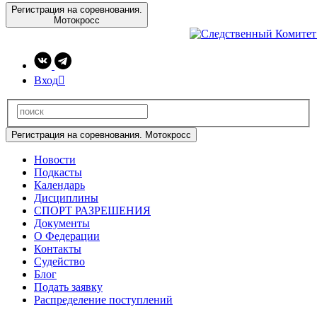
Регистрация на соревнования.
Мотокросс
Вход

Регистрация на соревнования. Мотокросс
Новости
Подкасты
Календарь
Дисциплины
СПОРТ РАЗРЕШЕНИЯ
Документы
О Федерации
Контакты
Судейство
Блог
Подать заявку
Распределение поступлений