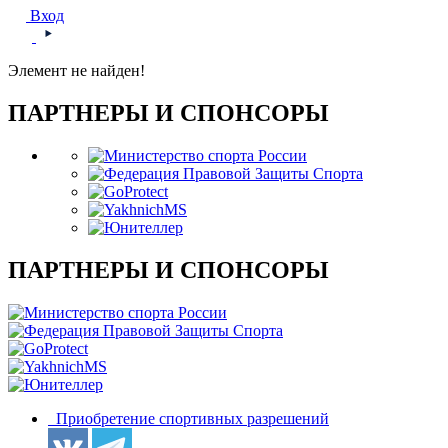
Вход
Элемент не найден!
ПАРТНЕРЫ И СПОНСОРЫ
ПАРТНЕРЫ И СПОНСОРЫ
Приобретение спортивных разрешений