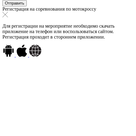
Регистрация на соревнования по мотокроссу
Для регистрации на мероприятие необходимо скачать
приложение на телефон или воспользоваться сайтом.
Регистрация проходит в стороннем приложении.