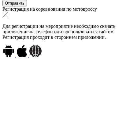
Регистрация на соревнования по мотокроссу
Для регистрации на мероприятие необходимо скачать
приложение на телефон или воспользоваться сайтом.
Регистрация проходит в стороннем приложении.