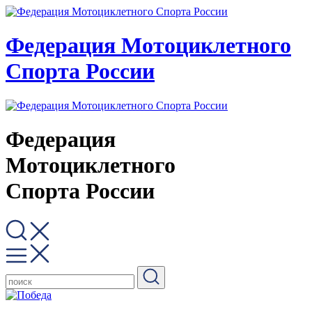
Федерация Мотоциклетного
Спорта России
Федерация
Мотоциклетного
Спорта России