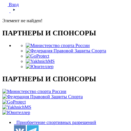
Вход
Элемент не найден!
ПАРТНЕРЫ И СПОНСОРЫ
ПАРТНЕРЫ И СПОНСОРЫ
Приобретение спортивных разрешений