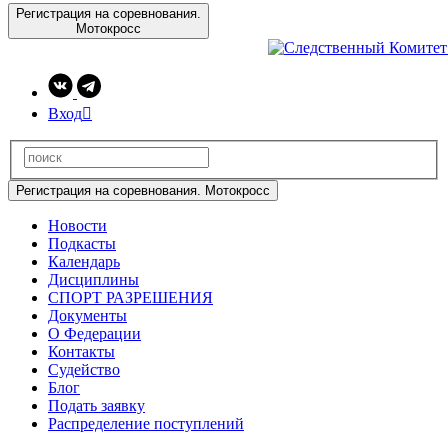
Регистрация на соревнования.
Мотокросс
Вход

Регистрация на соревнования. Мотокросс
Новости
Подкасты
Календарь
Дисциплины
СПОРТ РАЗРЕШЕНИЯ
Документы
О Федерации
Контакты
Судейство
Блог
Подать заявку
Распределение поступлений