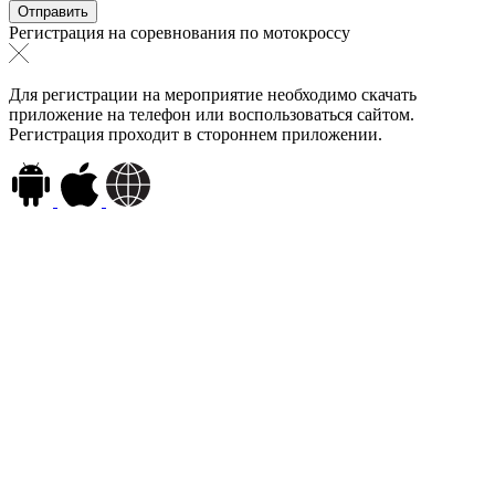
Регистрация на соревнования по мотокроссу
Для регистрации на мероприятие необходимо скачать
приложение на телефон или воспользоваться сайтом.
Регистрация проходит в стороннем приложении.