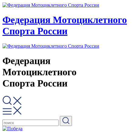
Федерация Мотоциклетного
Спорта России
Федерация
Мотоциклетного
Спорта России