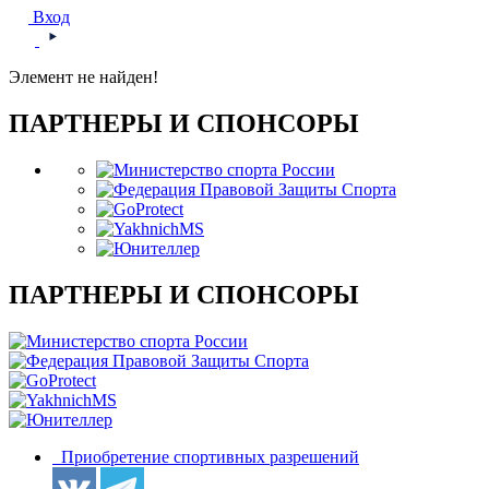
Вход
Элемент не найден!
ПАРТНЕРЫ И СПОНСОРЫ
ПАРТНЕРЫ И СПОНСОРЫ
Приобретение спортивных разрешений