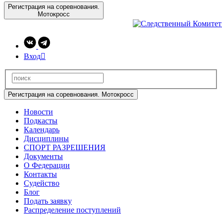
Регистрация на соревнования.
Мотокросс
Вход

Регистрация на соревнования. Мотокросс
Новости
Подкасты
Календарь
Дисциплины
СПОРТ РАЗРЕШЕНИЯ
Документы
О Федерации
Контакты
Судейство
Блог
Подать заявку
Распределение поступлений