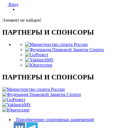
Вход
Элемент не найден!
ПАРТНЕРЫ И СПОНСОРЫ
ПАРТНЕРЫ И СПОНСОРЫ
Приобретение спортивных разрешений