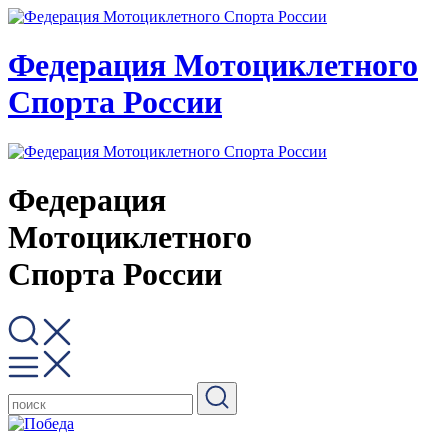
Федерация Мотоциклетного
Спорта России
Федерация
Мотоциклетного
Спорта России