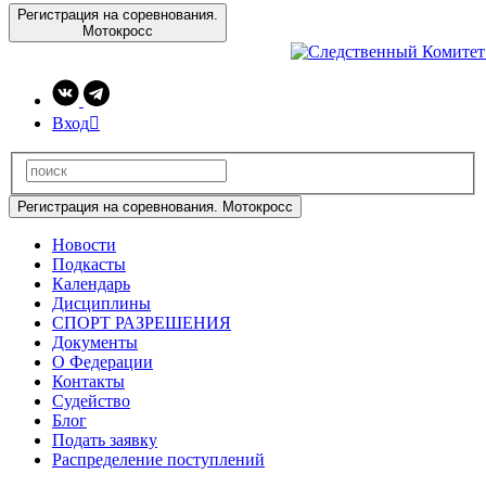
Регистрация на соревнования.
Мотокросс
Вход

Регистрация на соревнования. Мотокросс
Новости
Подкасты
Календарь
Дисциплины
СПОРТ РАЗРЕШЕНИЯ
Документы
О Федерации
Контакты
Судейство
Блог
Подать заявку
Распределение поступлений