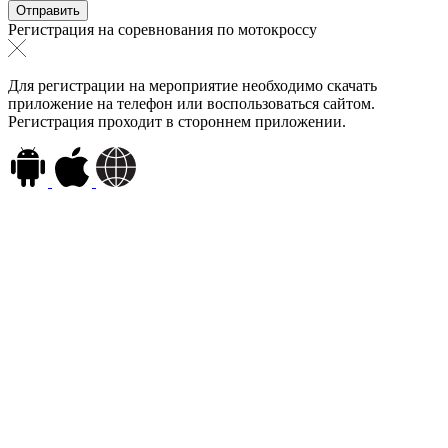
Регистрация на соревнования по мотокроссу
Для регистрации на мероприятие необходимо скачать
приложение на телефон или воспользоваться сайтом.
Регистрация проходит в стороннем приложении.