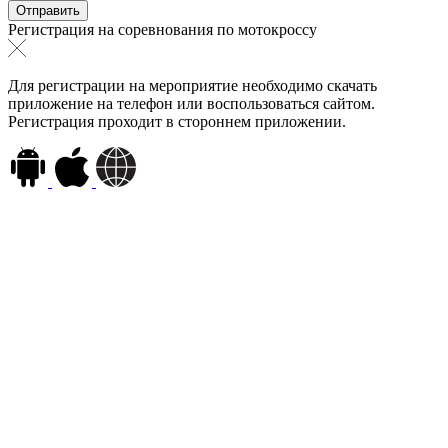
Регистрация на соревнования по мотокроссу
Для регистрации на мероприятие необходимо скачать
приложение на телефон или воспользоваться сайтом.
Регистрация проходит в стороннем приложении.