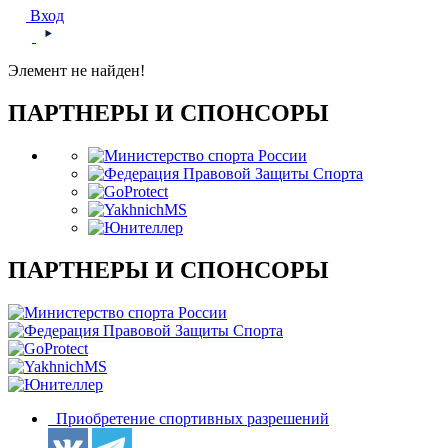
Вход
Элемент не найден!
ПАРТНЕРЫ И СПОНСОРЫ
ПАРТНЕРЫ И СПОНСОРЫ
Приобретение спортивных разрешений