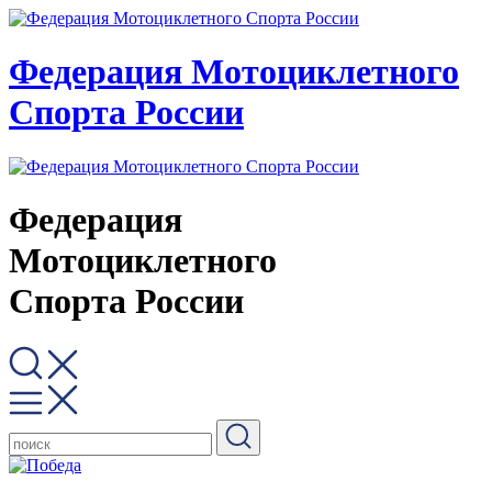
Федерация Мотоциклетного
Спорта России
Федерация
Мотоциклетного
Спорта России