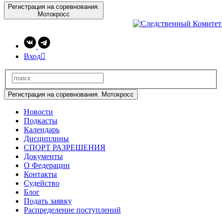
Регистрация на соревнования.
Мотокросс
Вход

Регистрация на соревнования. Мотокросс
Новости
Подкасты
Календарь
Дисциплины
СПОРТ РАЗРЕШЕНИЯ
Документы
О Федерации
Контакты
Судейство
Блог
Подать заявку
Распределение поступлений