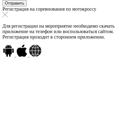
Регистрация на соревнования по мотокроссу
Для регистрации на мероприятие необходимо скачать
приложение на телефон или воспользоваться сайтом.
Регистрация проходит в стороннем приложении.