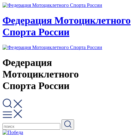
Федерация Мотоциклетного
Спорта России
Федерация
Мотоциклетного
Спорта России