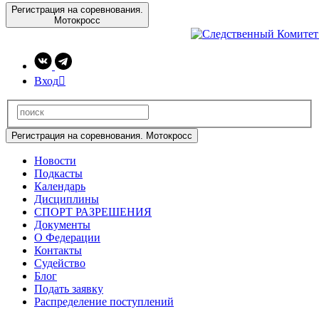
Регистрация на соревнования.
Мотокросс
Вход

Регистрация на соревнования. Мотокросс
Новости
Подкасты
Календарь
Дисциплины
СПОРТ РАЗРЕШЕНИЯ
Документы
О Федерации
Контакты
Судейство
Блог
Подать заявку
Распределение поступлений