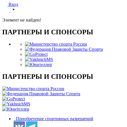
Вход
Элемент не найден!
ПАРТНЕРЫ И СПОНСОРЫ
ПАРТНЕРЫ И СПОНСОРЫ
Приобретение спортивных разрешений