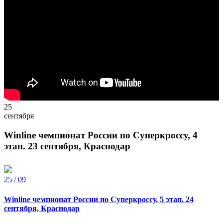
25
сентября
Winline чемпионат России по Суперкроссу, 4
этап. 23 сентября, Краснодар
25 / 09
Winline чемпионат России по Суперкроссу, 5 этап. 24
сентября, Краснодар