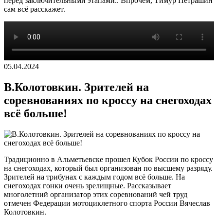
перед заключительными этапами.. Впрочем, Тимур Петрашин
сам всё расскажет.
05.04.2024
В.Колотовкин. Зрителей на
соревнованиях по кроссу на снегоходах
всё больше!
Традиционно в Альметьевске прошел Кубок России по кроссу
на снегоходах, который был организован по высшему разряду.
Зрителей на трибунах с каждым годом всё больше. На
снегоходах гонки очень зрелищные. Рассказывает
многолетний организатор этих соревнований чей труд
отмечен Федерации мотоциклетного спорта России Вячеслав
Колотовкин.