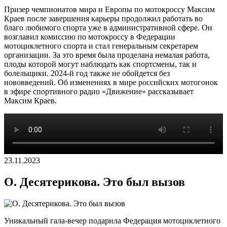
Призер чемпионатов мира и Европы по мотокроссу Максим
Краев после завершения карьеры продолжил работать во
благо любимого спорта уже в административной сфере. Он
возглавил комиссию по мотокроссу в Федерации
мотоциклетного спорта и стал генеральным секретарем
организации. За это время была проделана немалая работа,
плоды которой могут наблюдать как спортсмены, так и
болельщики. 2024-й год также не обойдется без
нововведений. Об изменениях в мире российских мотогонок
в эфире спортивного радио «Движение» рассказывает
Максим Краев.
23.11.2023
О. Десятерикова. Это был вызов
Уникальный гала-вечер подарила Федерация мотоциклетного