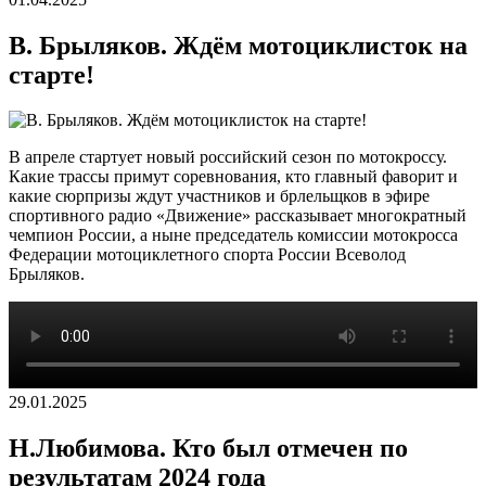
В. Брыляков. Ждём мотоциклисток на
старте!
В апреле стартует новый российский сезон по мотокроссу.
Какие трассы примут соревнования, кто главный фаворит и
какие сюрпризы ждут участников и брлельщков в эфире
спортивного радио «Движение» рассказывает многократный
чемпион России, а ныне председатель комиссии мотокросса
Федерации мотоциклетного спорта России Всеволод
Брыляков.
29.01.2025
Н.Любимова. Кто был отмечен по
результатам 2024 года