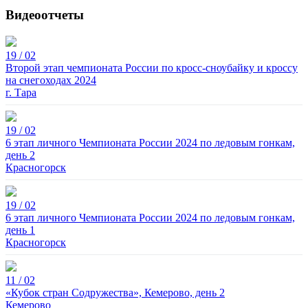
Видеоотчеты
19 / 02
Второй этап чемпионата России по кросс-сноубайку и кроссу
на снегоходах 2024
г. Тара
19 / 02
6 этап личного Чемпионата России 2024 по ледовым гонкам,
день 2
Красногорск
19 / 02
6 этап личного Чемпионата России 2024 по ледовым гонкам,
день 1
Красногорск
11 / 02
«Кубок стран Содружества», Кемерово, день 2
Кемерово