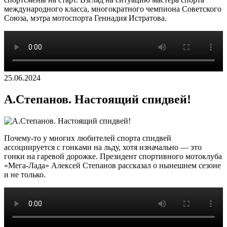
международного класса, многократного чемпиона Советского
Союза, мэтра мотоспорта Геннадия Истратова.
25.06.2024
А.Степанов. Настоящий спидвей!
Почему-то у многих любителей спорта спидвей
ассоциируется с гонками на льду, хотя изначально — это
гонки на гаревой дорожке. Президент спортивного мотоклуба
«Мега-Лада» Алексей Степанов рассказал о нынешнем сезоне
и не только.