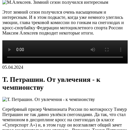
Этот зимний сезон получился очень насыщенным и
интересным. И в этом подкасте, когда уже немного улеглись
эмоции, глава трековой комиссии по гонкам на снегоходах и
кросс-сноубайку Федерации мотоциклетного спорта России
Максим Алексеев подводит некоторые итоги.
05.04.2024
Т. Петрашин. От увлечения - к
чемпионству
Серебряный призер Чемпионата России по мотокроссу Тимур
Петрашин не так давно увлёкся снегоходами. Да так, что стал
чемпионом в дисциплине кросс на снегоходах (в классе
«Суперспорт А») и, в этом году он возглавляет общий зачет