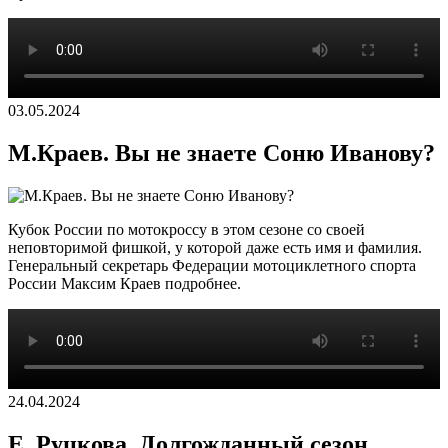
03.05.2024
М.Краев. Вы не знаете Соню Иванову?
Кубок России по мотокроссу в этом сезоне со своей
неповторимой фишкой, у которой даже есть имя и фамилия.
Генеральный секретарь Федерации мотоциклетного спорта
России Максим Краев подробнее.
24.04.2024
Е. Руцкова. Долгожданный сезон