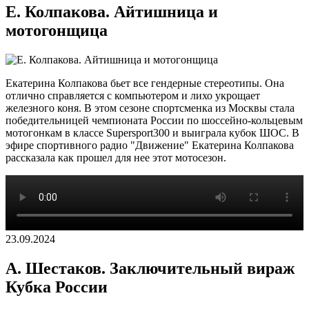
Е. Колпакова. Айтишница и
мотогонщица
Екатерина Колпакова бьет все гендерные стереотипы. Она
отлично справляется с компьютером и лихо укрощает
железного коня. В этом сезоне спортсменка из Москвы стала
победительницей чемпионата России по шоссейно-кольцевым
мотогонкам в классе Supersport300 и выиграла кубок ШОС. В
эфире спортивного радио "Движение" Екатерина Колпакова
рассказала как прошел для нее этот мотосезон.
23.09.2024
А. Шестаков. Заключительный вираж
Кубка России