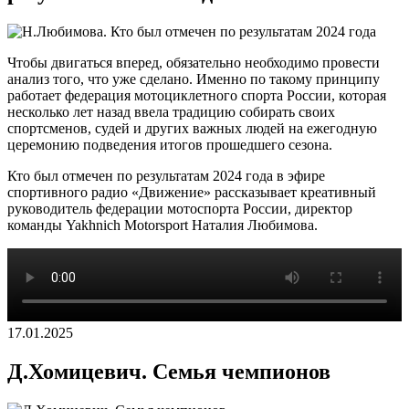
Чтобы двигаться вперед, обязательно необходимо провести
анализ того, что уже сделано. Именно по такому принципу
работает федерация мотоциклетного спорта России, которая
несколько лет назад ввела традицию собирать своих
спортсменов, судей и других важных людей на ежегодную
церемонию подведения итогов прошедшего сезона.
Кто был отмечен по результатам 2024 года в эфире
спортивного радио «Движение» рассказывает креативный
руководитель федерации мотоспорта России, директор
команды Yakhnich Motorsport Наталия Любимова.
17.01.2025
Д.Хомицевич. Семья чемпионов