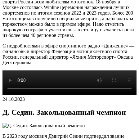
спорта России всем любителям мотогонок. 18 ноября в
Москве состоялась Winline церемония награждения лучших
спортсменов по итогам сезонов 2022 и 2023 годов. Более 200
мотогонщиков получили специальные призы, а наблюдать за
торжеством можно было в прямом эфире. Надо отметить
широкую географию участников – в столицу съехались гости
из более чем 40 регионов страны.
С подробностями в эфире спортивного радио «Движение» —
финансовый директор Федерации мотоциклетного спорта
России, генеральный директор «Яхнич Моторспорт» Оксана
Десятерикова.
24.10.2023
Д. Седин. Закольцованный чемпион
В 2023 году москвич Дмитрий Седин подтвердил звание