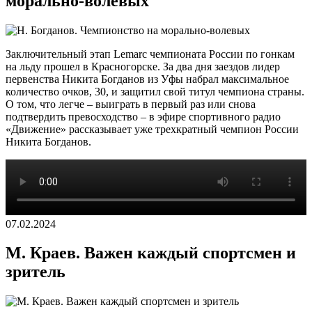
морально-волевых
Заключительный этап Lemarc чемпионата России по гонкам
на льду прошел в Красногорске. За два дня заездов лидер
первенства Никита Богданов из Уфы набрал максимальное
количество очков, 30, и защитил свой титул чемпиона страны.
О том, что легче – выиграть в первый раз или снова
подтвердить превосходство – в эфире спортивного радио
«Движение» рассказывает уже трехкратный чемпион России
Никита Богданов.
07.02.2024
М. Краев. Важен каждый спортсмен и
зритель