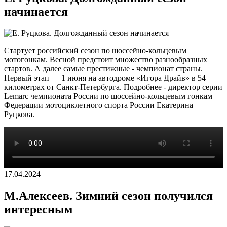
начинается
Стартует российский сезон по шоссейно-кольцевым
мотогонкам. Весной предстоит множество разнообразных
стартов. А далее самые престижные - чемпионат страны.
Первый этап — 1 июня на автодроме «Игора Драйв» в 54
километрах от Санкт-Петербурга. Подробнее - директор серии
Lemarc чемпионата России по шоссейно-кольцевым гонкам
Федерации мотоциклетного спорта России Екатерина
Руцкова.
17.04.2024
М.Алексеев. Зимний сезон получился
интересным