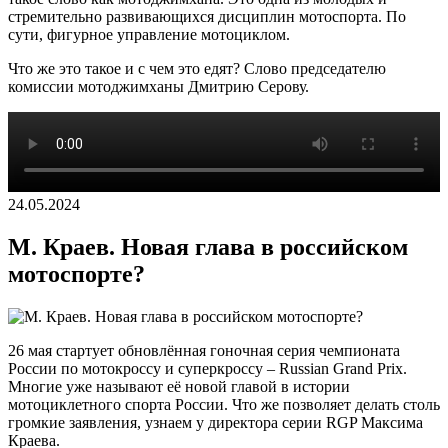
стремительно развивающихся дисциплин мотоспорта. По
сути, фигурное управление мотоциклом.
Что же это такое и с чем это едят? Слово председателю
комиссии мотоджимханы Дмитрию Серову.
24.05.2024
М. Краев. Новая глава в российском
мотоспорте?
26 мая стартует обновлённая гоночная серия чемпионата
России по мотокроссу и суперкроссу – Russian Grand Prix.
Многие уже называют её новой главой в истории
мотоциклетного спорта России. Что же позволяет делать столь
громкие заявления, узнаем у директора серии RGP Максима
Краева.