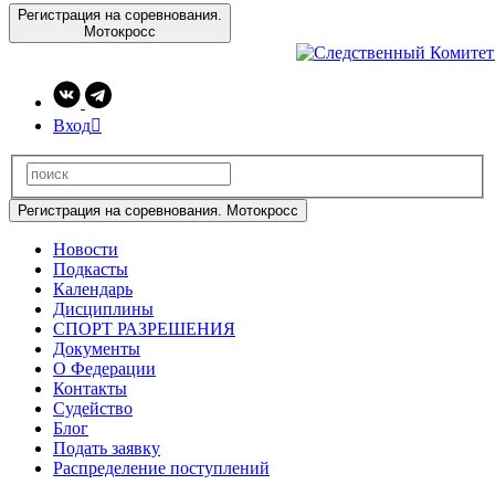
Регистрация на соревнования.
Мотокросс
Вход

Регистрация на соревнования. Мотокросс
Новости
Подкасты
Календарь
Дисциплины
СПОРТ РАЗРЕШЕНИЯ
Документы
О Федерации
Контакты
Судейство
Блог
Подать заявку
Распределение поступлений