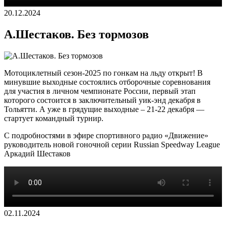
20.12.2024
А.Шестаков. Без тормозов
Мотоциклетный сезон-2025 по гонкам на льду открыт! В
минувшие выходные состоялись отборочные соревнования
для участия в личном чемпионате России, первый этап
которого состоится в заключительный уик-энд декабря в
Тольятти. А уже в грядущие выходные – 21-22 декабря —
стартует командный турнир.
С подробностями в эфире спортивного радио «Движение»
руководитель новой гоночной серии Russian Speedway League
Аркадий Шестаков
02.11.2024