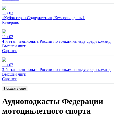
11 / 02
«Кубок стран Содружества», Кемерово, день 1
Кемерово
11 / 02
4-й этап чемпионата России по гонкам на льду среди команд
Высшей лиги
Саранск
11 / 02
3-й этап чемпионата России по гонкам на льду среди команд
Высшей лиги
Саранск
Показать еще
Аудиоподкасты Федерации
мотоциклетного спорта