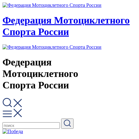
Федерация Мотоциклетного
Спорта России
Федерация
Мотоциклетного
Спорта России