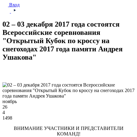
Вход
02 – 03 декабря 2017 года состоятся
Всероссийские соревнования
"Открытый Кубок по кроссу на
снегоходах 2017 года памяти Андрея
Ушакова"
ноябрь
26
4
1498
ВНИМАНИЕ УЧАСТНИКИ И ПРЕДСТАВИТЕЛИ
КОМАНД!