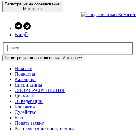
Регистрация на соревнования.
Мотокросс
Вход

Регистрация на соревнования. Мотокросс
Новости
Подкасты
Календарь
Дисциплины
СПОРТ РАЗРЕШЕНИЯ
Документы
О Федерации
Контакты
Судейство
Блог
Подать заявку
Распределение поступлений