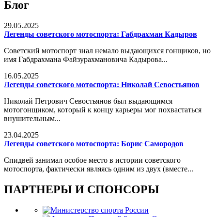
Блог
29.05.2025
Легенды советского мотоспорта: Габдрахман Кадыров
Советский мотоспорт знал немало выдающихся гонщиков, но
имя Габдрахмана Файзурахмановича Кадырова...
16.05.2025
Легенды советского мотоспорта: Николай Севостьянов
Николай Петрович Севостьянов был выдающимся
мотогонщиком, который к концу карьеры мог похвастаться
внушительным...
23.04.2025
Легенды советского мотоспорта: Борис Самородов
Спидвей занимал особое место в истории советского
мотоспорта, фактически являясь одним из двух (вместе...
ПАРТНЕРЫ И СПОНСОРЫ