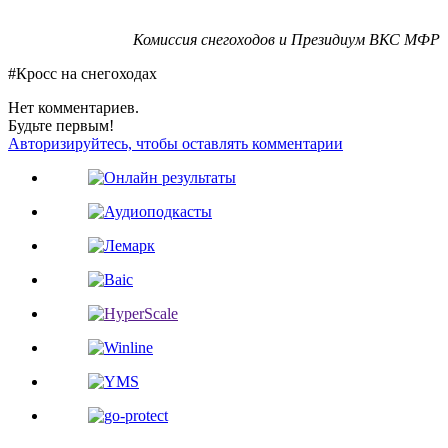
Комиссия снегоходов и Президиум ВКС МФР
#Кросс на снегоходах
Нет комментариев.
Будьте первым!
Авторизируйтесь, чтобы оставлять комментарии