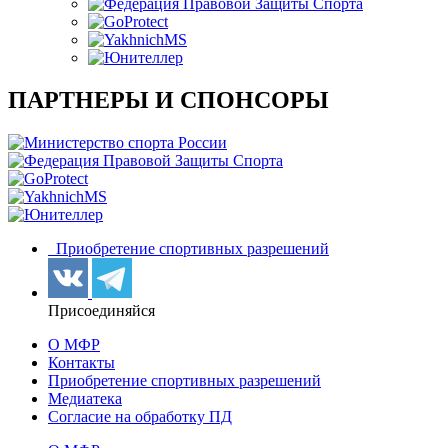
ПАРТНЕРЫ И СПОНСОРЫ
Приобретение спортивных разрешений
Присоединяйся
О МФР
Контакты
Приобретение спортивных разрешений
Медиатека
Согласие на обработку ПД