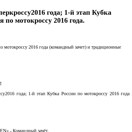
перкроссу2016 года; 1-й этап Кубка
 по мотокроссу 2016 года.
!
су2016 года; 1-й этап Кубка России по мотокроссу 2016 года
PEN» - Командный зачёт.