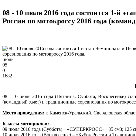
08 - 10 июля 2016 года состоится 1-й э
России по мотокроссу 2016 года (коман
июль
05
0
1682
08 - 10 июля 2016 года (Пятница, Суббота, Воскресенье) со
(командный зачет) и традиционные соревнования по мотокроссу
Место проведения:
г. Каменск-Уральский, Свердловская облас
Классы мотоциклов:
09 июля 2016 года (Суббота) – «СУПЕРКРОСС» - 85 см3; 125 с
10 июля 2016 года (Воскресенье) – «Кубок России и Традицион