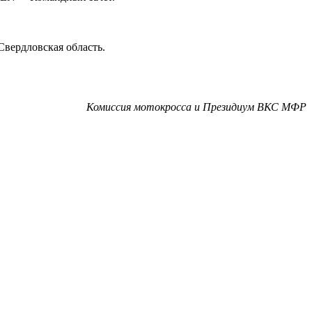
 Свердловская область.
Комиссия мотокросса и Президиум ВКС МФР