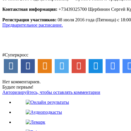
Контактная информация:
+73439325700 Щербинин Сергей Ку
Регистрация участников:
08 июля 2016 года (Пятница) с 18:00
Предварительное расписание.
#Суперкросс
Нет комментариев.
Будьте первым!
Авторизируйтесь, чтобы оставлять комментарии