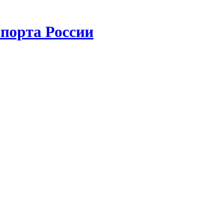
порта России