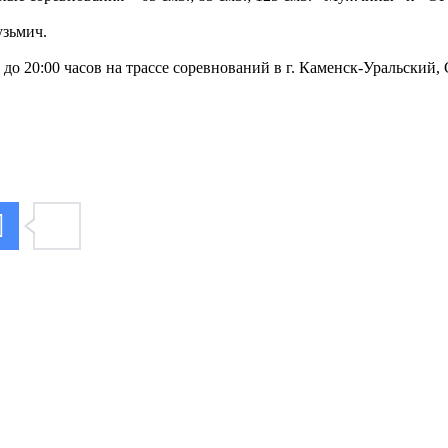
зьмич.
 до 20:00 часов на трассе соревнований в г. Каменск-Уральский,