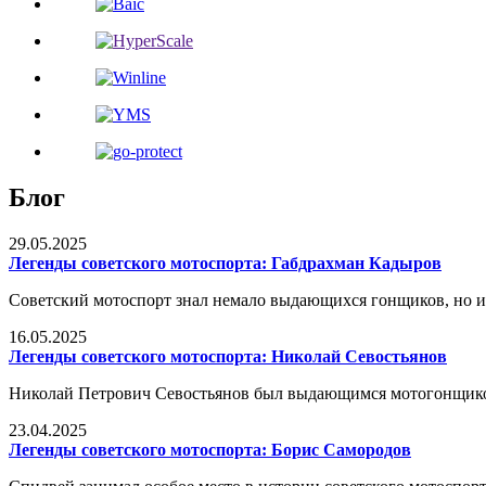
Блог
29.05.2025
Легенды советского мотоспорта: Габдрахман Кадыров
Советский мотоспорт знал немало выдающихся гонщиков, но и
16.05.2025
Легенды советского мотоспорта: Николай Севостьянов
Николай Петрович Севостьянов был выдающимся мотогонщиком
23.04.2025
Легенды советского мотоспорта: Борис Самородов