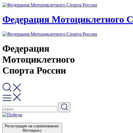
Федерация Мотоциклетного С
Федерация
Мотоциклетного
Спорта России
Регистрация на соревнования.
Мотокросс