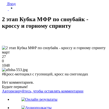
Вход
2 этап Кубка МФР по сноубайк -
кроссу и горному спринту
март
27
0
1048
#Кросс-мотоцикл с гусеницей, кросс на снегоходах
Нет комментариев.
Будьте первым!
Авторизируйтесь, чтобы оставлять комментарии