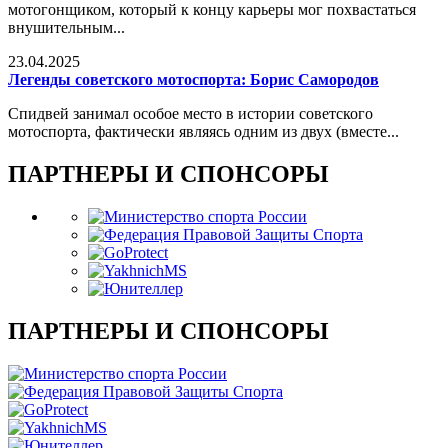
мотогонщиком, который к концу карьеры мог похвастаться
внушительным...
23.04.2025
Легенды советского мотоспорта: Борис Самородов
Спидвей занимал особое место в истории советского
мотоспорта, фактически являясь одним из двух (вместе...
ПАРТНЕРЫ И СПОНСОРЫ
ПАРТНЕРЫ И СПОНСОРЫ