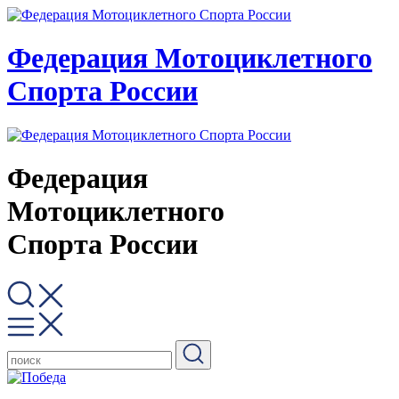
Федерация Мотоциклетного
Спорта России
Федерация
Мотоциклетного
Спорта России