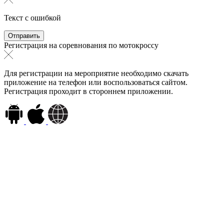
Текст с ошибкой
Регистрация на соревнования по мотокроссу
Для регистрации на мероприятие необходимо скачать
приложение на телефон или воспользоваться сайтом.
Регистрация проходит в стороннем приложении.