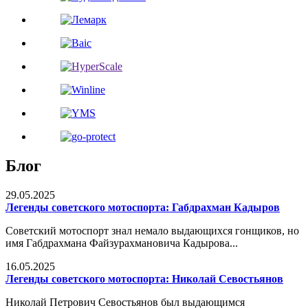
Блог
29.05.2025
Легенды советского мотоспорта: Габдрахман Кадыров
Советский мотоспорт знал немало выдающихся гонщиков, но
имя Габдрахмана Файзурахмановича Кадырова...
16.05.2025
Легенды советского мотоспорта: Николай Севостьянов
Николай Петрович Севостьянов был выдающимся