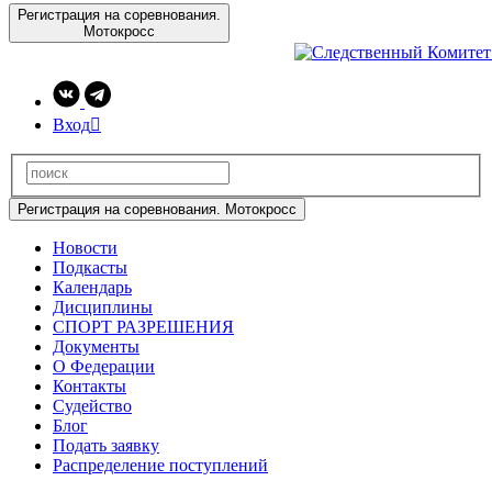
Регистрация на соревнования.
Мотокросс
Вход

Регистрация на соревнования. Мотокросс
Новости
Подкасты
Календарь
Дисциплины
СПОРТ РАЗРЕШЕНИЯ
Документы
О Федерации
Контакты
Судейство
Блог
Подать заявку
Распределение поступлений