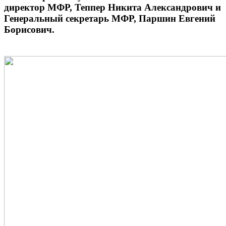
директор МФР, Теппер Никита Александрович и
Генеральный секретарь МФР, Паршин Евгений
Борисович.