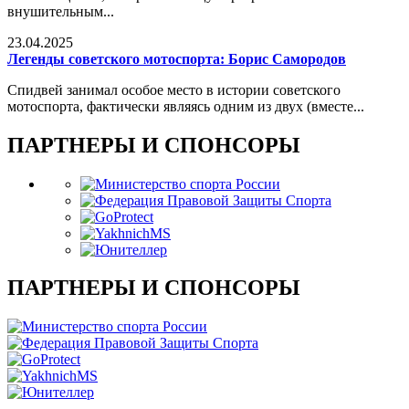
внушительным...
23.04.2025
Легенды советского мотоспорта: Борис Самородов
Спидвей занимал особое место в истории советского
мотоспорта, фактически являясь одним из двух (вместе...
ПАРТНЕРЫ И СПОНСОРЫ
ПАРТНЕРЫ И СПОНСОРЫ