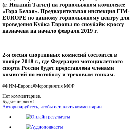
(г. Нижний Тагил) на горнолыжном комплексе
«Гора Белая». Предварительная инспекция FIM-
EUROPE по данному горнолыжному центру для
проведения Кубка Европы по сноубайк-кроссу
назначена на начало февраля 2019 г.
2-я сессия спортивных комиссий состоится в
ноябре 2018 г., где Федерация мотоциклетного
спорта России будет представлена членами
комиссий по мотоболу и трековым гонкам.
#ФИМ-Европа
#Мероприятия МФР
Нет комментариев.
Будьте первым!
Авторизируйтесь, чтобы оставлять комментарии