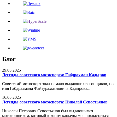
Блог
29.05.2025
Легенды советского мотоспорта: Габдрахман Кадыров
Советский мотоспорт знал немало выдающихся гонщиков, но
имя Габдрахмана Файзурахмановича Кадырова...
16.05.2025
Легенды советского мотоспорта: Николай Севостьянов
Николай Петрович Севостьянов был выдающимся
мотогонщиком, который к концу карьеры мог похвастаться