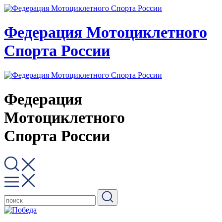
Федерация Мотоциклетного
Спорта России
Федерация
Мотоциклетного
Спорта России