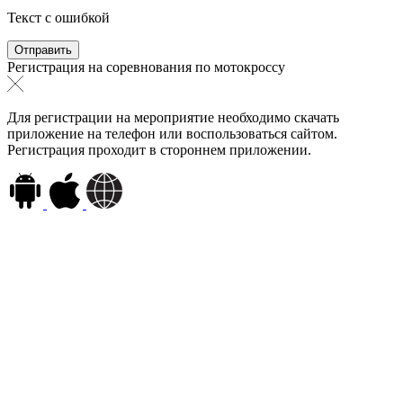
Текст с ошибкой
Регистрация на соревнования по мотокроссу
Для регистрации на мероприятие необходимо скачать
приложение на телефон или воспользоваться сайтом.
Регистрация проходит в стороннем приложении.