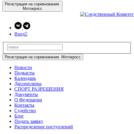
Регистрация на соревнования.
Мотокросс
Вход

Регистрация на соревнования. Мотокросс
Новости
Подкасты
Календарь
Дисциплины
СПОРТ РАЗРЕШЕНИЯ
Документы
О Федерации
Контакты
Судейство
Блог
Подать заявку
Распределение поступлений