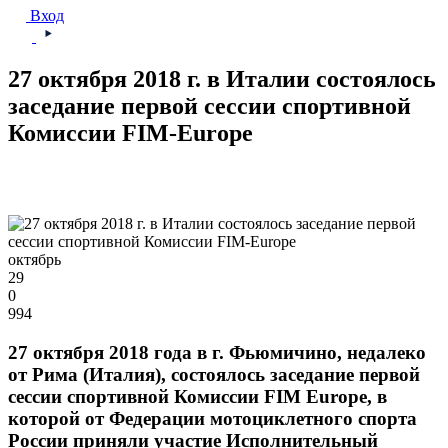
Вход
27 октября 2018 г. в Италии состоялось
заседание первой сессии спортивной
Комиссии FIM-Europe
октябрь
29
0
994
27 октября 2018 года в г. Фьюмичино, недалеко
от Рима (Италия), состоялось заседание первой
сессии спортивной Комиссии FIM Europe, в
которой от Федерации мотоциклетного спорта
России приняли участие Исполнительный