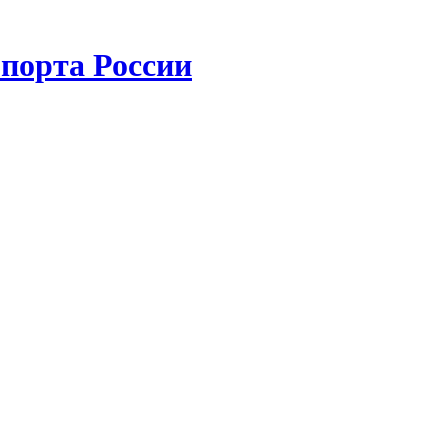
порта России