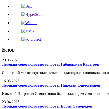
Блог
29.05.2025
Легенды советского мотоспорта: Габдрахман Кадыров
Советский мотоспорт знал немало выдающихся гонщиков, но и
16.05.2025
Легенды советского мотоспорта: Николай Севостьянов
Николай Петрович Севостьянов был выдающимся мотогонщиком
23.04.2025
Легенды советского мотоспорта: Борис Самородов