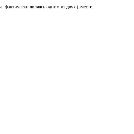
, фактически являясь одним из двух (вместе...