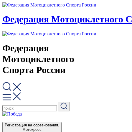
Федерация Мотоциклетного С
Федерация
Мотоциклетного
Спорта России
Регистрация на соревнования.
Мотокросс