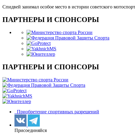
Спидвей занимал особое место в истории советского мотоспорта
ПАРТНЕРЫ И СПОНСОРЫ
ПАРТНЕРЫ И СПОНСОРЫ
Приобретение спортивных разрешений
Присоединяйся