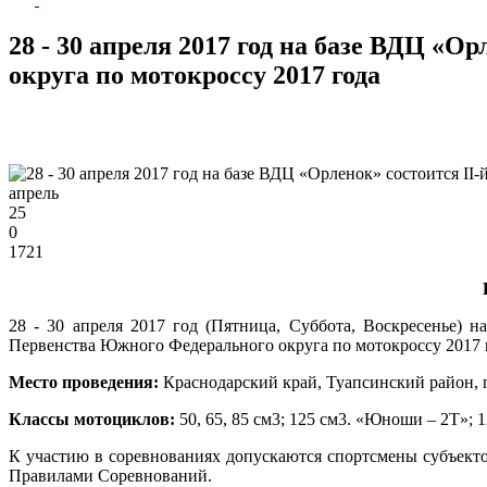
28 - 30 апреля 2017 год на базе ВДЦ «
округа по мотокроссу 2017 года
апрель
25
0
1721
28 - 30 апреля 2017 год (Пятница, Суббота, Воскресенье) 
Первенства Южного Федерального округа по мотокроссу 2017 
Место проведения:
Краснодарский край, Туапсинский район, 
Классы мотоциклов:
50, 65, 85 см3; 125 см3. «Юноши – 2Т»;
К участию в соревнованиях допускаются спортсмены субъект
Правилами Соревнований.