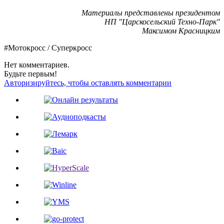
Материалы представлены президентом
НП "Царскосельский Техно-Парк"
Максимом Красницким
#Мотокросс / Суперкросс
Нет комментариев.
Будьте первым!
Авторизируйтесь, чтобы оставлять комментарии