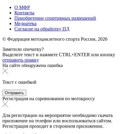
О МФР
Контакты
Приобретение спортивных разрешений
Медиатека
Согласие на обработку ПД
© Федерация мотоциклетного спорта России,
2026
Заметили опечатку?
Выделите текст и нажмите
CTRL+ENTER или
кнопку
отправить правку
На сайте обнаружена ошибка
Текст с ошибкой
Регистрация на соревнования по мотокроссу
Для регистрации на мероприятие необходимо скачать
приложение на телефон или воспользоваться сайтом.
Регистрация проходит в стороннем приложении.