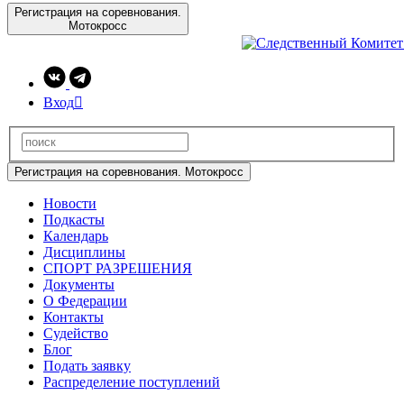
Регистрация на соревнования.
Мотокросс
Вход

Регистрация на соревнования. Мотокросс
Новости
Подкасты
Календарь
Дисциплины
СПОРТ РАЗРЕШЕНИЯ
Документы
О Федерации
Контакты
Судейство
Блог
Подать заявку
Распределение поступлений