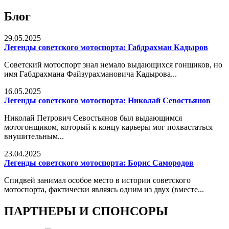
Блог
29.05.2025
Легенды советского мотоспорта: Габдрахман Кадыров
Советский мотоспорт знал немало выдающихся гонщиков, но
имя Габдрахмана Файзурахмановича Кадырова...
16.05.2025
Легенды советского мотоспорта: Николай Севостьянов
Николай Петрович Севостьянов был выдающимся
мотогонщиком, который к концу карьеры мог похвастаться
внушительным...
23.04.2025
Легенды советского мотоспорта: Борис Самородов
Спидвей занимал особое место в истории советского
мотоспорта, фактически являясь одним из двух (вместе...
ПАРТНЕРЫ И СПОНСОРЫ