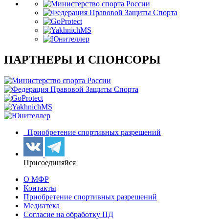
ПАРТНЕРЫ И СПОНСОРЫ
Приобретение спортивных разрешений
Присоединяйся
О МФР
Контакты
Приобретение спортивных разрешений
Медиатека
Согласие на обработку ПД