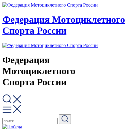
Федерация Мотоциклетного
Спорта России
Федерация
Мотоциклетного
Спорта России