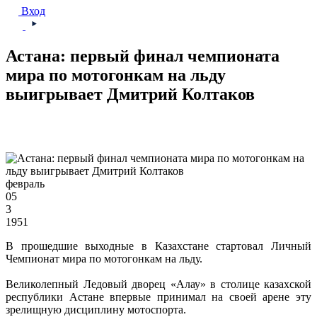
Вход
Астана: первый финал чемпионата
мира по мотогонкам на льду
выигрывает Дмитрий Колтаков
февраль
05
3
1951
В прошедшие выходные в Казахстане стартовал Личный
Чемпионат мира по мотогонкам на льду.
Великолепный Ледовый дворец «Алау» в столице казахской
республики Астане впервые принимал на своей арене эту
зрелищную дисциплину мотоспорта.