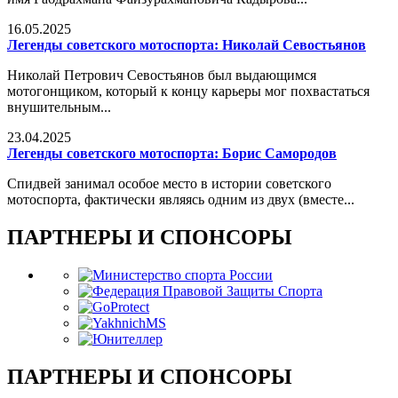
16.05.2025
Легенды советского мотоспорта: Николай Севостьянов
Николай Петрович Севостьянов был выдающимся
мотогонщиком, который к концу карьеры мог похвастаться
внушительным...
23.04.2025
Легенды советского мотоспорта: Борис Самородов
Спидвей занимал особое место в истории советского
мотоспорта, фактически являясь одним из двух (вместе...
ПАРТНЕРЫ И СПОНСОРЫ
ПАРТНЕРЫ И СПОНСОРЫ