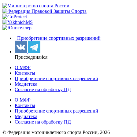
Приобретение спортивных разрешений
Присоединяйся
О МФР
Контакты
Приобретение спортивных разрешений
Медиатека
Согласие на обработку ПД
О МФР
Контакты
Приобретение спортивных разрешений
Медиатека
Согласие на обработку ПД
© Федерация мотоциклетного спорта России,
2026