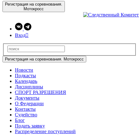
Регистрация на соревнования.
Мотокросс
Вход

Регистрация на соревнования. Мотокросс
Новости
Подкасты
Календарь
Дисциплины
СПОРТ РАЗРЕШЕНИЯ
Документы
О Федерации
Контакты
Судейство
Блог
Подать заявку
Распределение поступлений