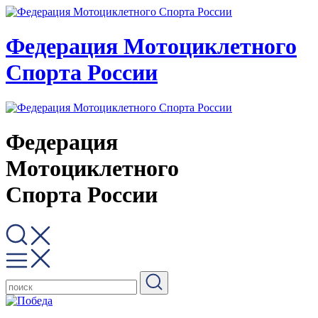
Федерация Мотоциклетного
Спорта России
Федерация
Мотоциклетного
Спорта России