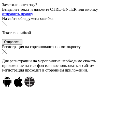
Заметили опечатку?
Выделите текст и нажмите
CTRL+ENTER или
кнопку
отправить правку
На сайте обнаружена ошибка
Текст с ошибкой
Регистрация на соревнования по мотокроссу
Для регистрации на мероприятие необходимо скачать
приложение на телефон или воспользоваться сайтом.
Регистрация проходит в стороннем приложении.