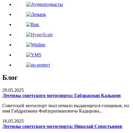
Блог
29.05.2025
Легенды советского мотоспорта: Габдрахман Кадыров
Советский мотоспорт знал немало выдающихся гонщиков, но
имя Габдрахмана Файзурахмановича Кадырова...
16.05.2025
Легенды советского мотоспорта: Николай Севостьянов