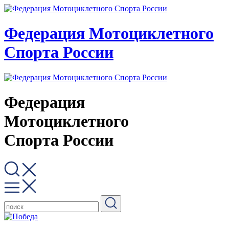
Федерация Мотоциклетного
Спорта России
Федерация
Мотоциклетного
Спорта России