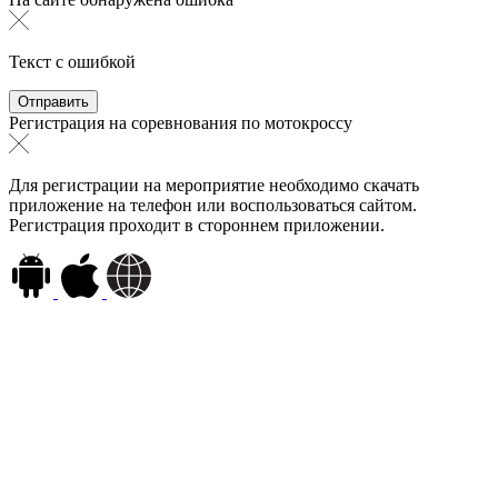
Текст с ошибкой
Регистрация на соревнования по мотокроссу
Для регистрации на мероприятие необходимо скачать
приложение на телефон или воспользоваться сайтом.
Регистрация проходит в стороннем приложении.