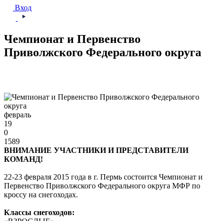
Вход
Чемпионат и Первенство
Приволжского Федерального округа
февраль
19
0
1589
ВНИМАНИЕ УЧАСТНИКИ И ПРЕДСТАВИТЕЛИ
КОМАНД!
22-23 февраля 2015 года в г. Пермь состоится Чемпионат и
Первенство Приволжского Федерального округа МФР по
кроссу на снегоходах.
Классы снегоходов: