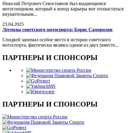
Николай Петрович Севостьянов был выдающимся
мотогонщиком, который к концу карьеры мог похвастаться
внушительным...
23.04.2025
Легенды советского мотоспорта: Борис Самородов
Спидвей занимал особое место в истории советского
мотоспорта, фактически являясь одним из двух (вместе...
ПАРТНЕРЫ И СПОНСОРЫ
ПАРТНЕРЫ И СПОНСОРЫ