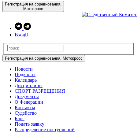
Регистрация на соревнования.
Мотокросс
Вход

Регистрация на соревнования. Мотокросс
Новости
Подкасты
Календарь
Дисциплины
СПОРТ РАЗРЕШЕНИЯ
Документы
О Федерации
Контакты
Судейство
Блог
Подать заявку
Распределение поступлений