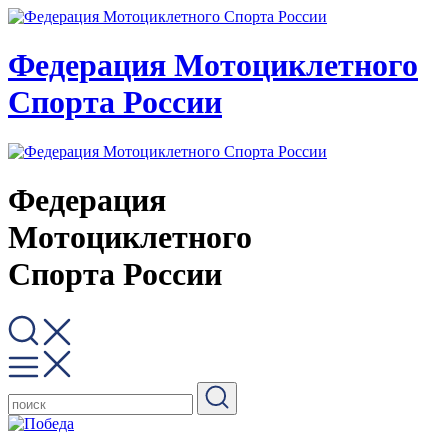
Федерация Мотоциклетного
Спорта России
Федерация
Мотоциклетного
Спорта России