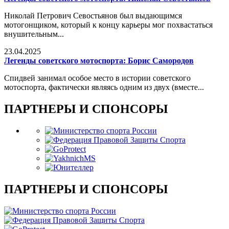
Николай Петрович Севостьянов был выдающимся
мотогонщиком, который к концу карьеры мог похвастаться
внушительным...
23.04.2025
Легенды советского мотоспорта: Борис Самородов
Спидвей занимал особое место в истории советского
мотоспорта, фактически являясь одним из двух (вместе...
ПАРТНЕРЫ И СПОНСОРЫ
ПАРТНЕРЫ И СПОНСОРЫ