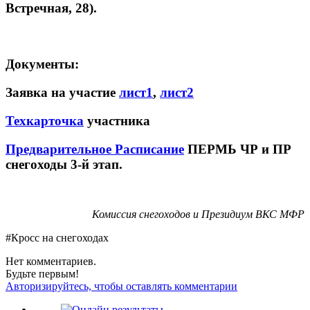
Встречная, 28).
Документы:
Заявка на участие
лист1
,
лист2
Техкарточка
участника
Предварительное Расписание
ПЕРМЬ ЧР и ПР
снегоходы 3-й этап.
Комиссия снегоходов и Президиум ВКС МФР
#Кросс на снегоходах
Нет комментариев.
Будьте первым!
Авторизируйтесь, чтобы оставлять комментарии