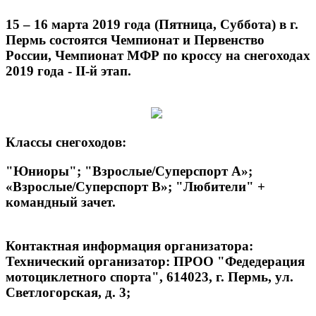
15 – 16 марта 2019 года (Пятница, Суббота) в г.
Пермь состоятся Чемпионат и Первенство
России, Чемпионат МФР по кроссу на снегоходах
2019 года - II-й этап.
Классы снегоходов:
"Юниоры"; "Взрослые/Суперспорт А»;
«Взрослые/Суперспорт В»; "Любители" +
командный зачет.
Контактная информация организатора:
Технический организатор:
ПРОО "Федедерация
мотоциклетного спорта", 614023, г. Пермь, ул.
Светлогорская, д. 3;