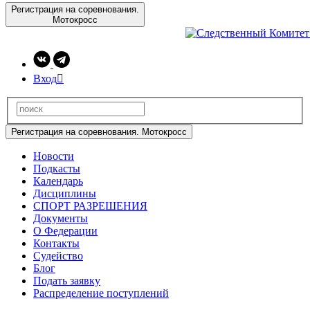
Регистрация на соревнования.
Мотокросс
Вход

Регистрация на соревнования. Мотокросс
Новости
Подкасты
Календарь
Дисциплины
СПОРТ РАЗРЕШЕНИЯ
Документы
О Федерации
Контакты
Судейство
Блог
Подать заявку
Распределение поступлений