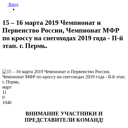
Вход
15 – 16 марта 2019 Чемпионат и
Первенство России, Чемпионат МФР
по кроссу на снегоходах 2019 года - II-й
этап. г. Пермь.
март
11
0
1046
ВНИМАНИЕ УЧАСТНИКИ И
ПРЕДСТАВИТЕЛИ КОМАНД!