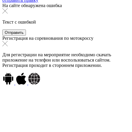
отправить правку
На сайте обнаружена ошибка
Текст с ошибкой
Регистрация на соревнования по мотокроссу
Для регистрации на мероприятие необходимо скачать
приложение на телефон или воспользоваться сайтом.
Регистрация проходит в стороннем приложении.