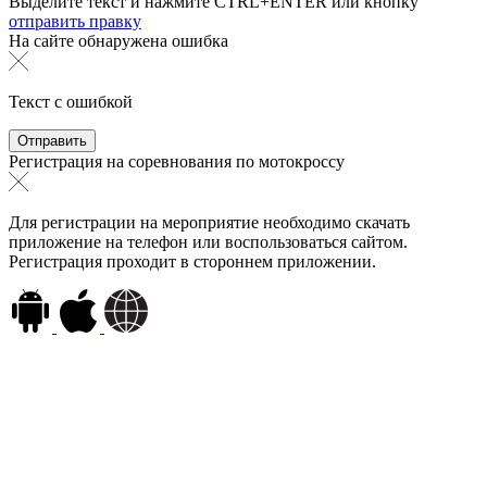
Выделите текст и нажмите
CTRL+ENTER или
кнопку
отправить правку
На сайте обнаружена ошибка
Текст с ошибкой
Регистрация на соревнования по мотокроссу
Для регистрации на мероприятие необходимо скачать
приложение на телефон или воспользоваться сайтом.
Регистрация проходит в стороннем приложении.