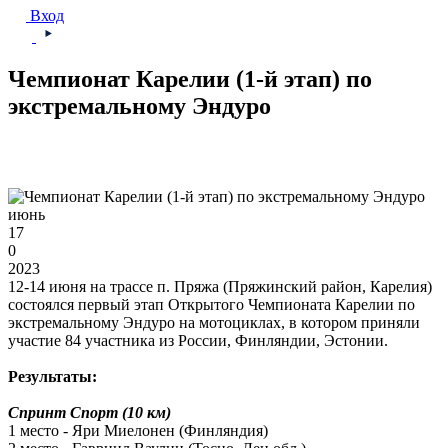
Вход
Чемпионат Карелии (1-й этап) по
экстремальному Эндуро
июнь
17
0
2023
12-14 июня на трассе п. Пряжа (Пряжинский район, Карелия)
состоялся первый этап Открытого Чемпионата Карелии по
экстремальному Эндуро на мотоциклах, в котором приняли
участие 84 участника из России, Финляндии, Эстонии.
Результаты:
Спринт Спорт (10 км)
1 место - Яри Миелонен (Финляндия)