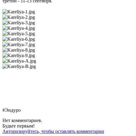
третий - 11-13 сентября.
#Эндуро
Нет комментариев.
Будьте первым!
Авторизируйтесь, чтобы оставлять комментарии