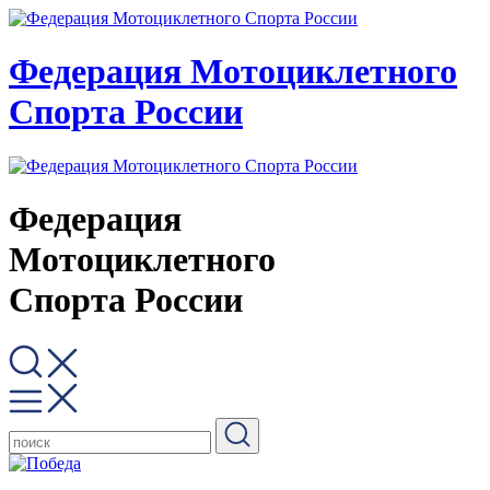
Федерация Мотоциклетного
Спорта России
Федерация
Мотоциклетного
Спорта России