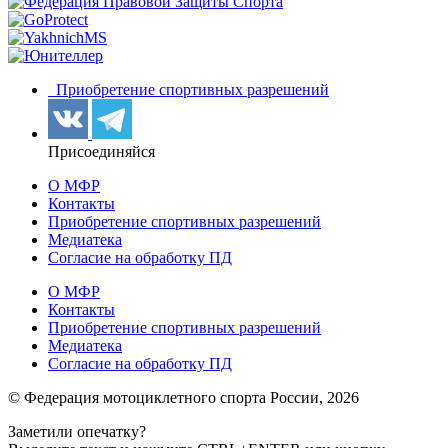
Приобретение спортивных разрешений
Присоединяйся
О МФР
Контакты
Приобретение спортивных разрешений
Медиатека
Согласие на обработку ПД
О МФР
Контакты
Приобретение спортивных разрешений
Медиатека
Согласие на обработку ПД
© Федерация мотоциклетного спорта России,
2026
Заметили опечатку?