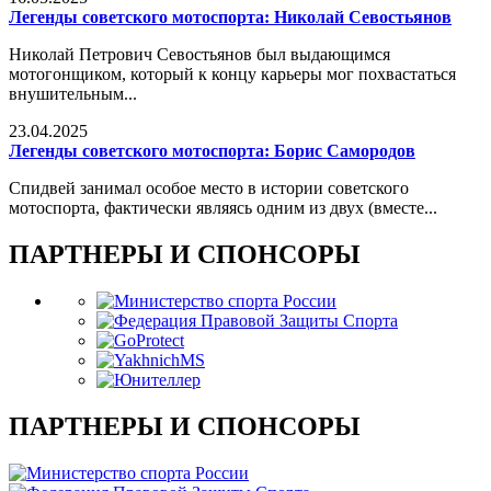
Легенды советского мотоспорта: Николай Севостьянов
Николай Петрович Севостьянов был выдающимся
мотогонщиком, который к концу карьеры мог похвастаться
внушительным...
23.04.2025
Легенды советского мотоспорта: Борис Самородов
Спидвей занимал особое место в истории советского
мотоспорта, фактически являясь одним из двух (вместе...
ПАРТНЕРЫ И СПОНСОРЫ
ПАРТНЕРЫ И СПОНСОРЫ