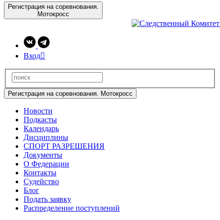
Регистрация на соревнования.
Мотокросс
Вход

Регистрация на соревнования. Мотокросс
Новости
Подкасты
Календарь
Дисциплины
СПОРТ РАЗРЕШЕНИЯ
Документы
О Федерации
Контакты
Судейство
Блог
Подать заявку
Распределение поступлений