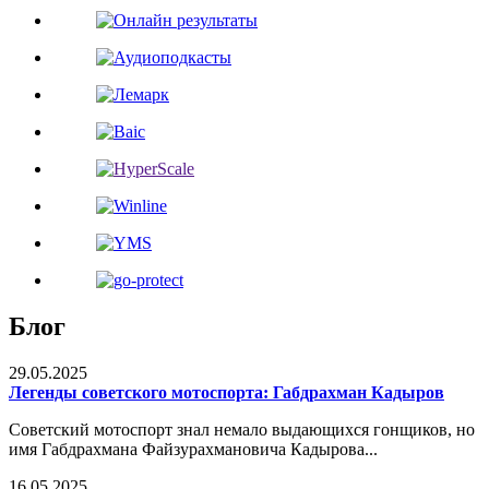
Блог
29.05.2025
Легенды советского мотоспорта: Габдрахман Кадыров
Советский мотоспорт знал немало выдающихся гонщиков, но
имя Габдрахмана Файзурахмановича Кадырова...
16.05.2025