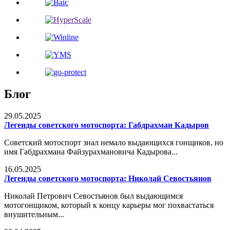
Блог
29.05.2025
Легенды советского мотоспорта: Габдрахман Кадыров
Советский мотоспорт знал немало выдающихся гонщиков, но
имя Габдрахмана Файзурахмановича Кадырова...
16.05.2025
Легенды советского мотоспорта: Николай Севостьянов
Николай Петрович Севостьянов был выдающимся
мотогонщиком, который к концу карьеры мог похвастаться
внушительным...