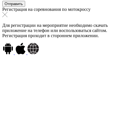
Регистрация на соревнования по мотокроссу
Для регистрации на мероприятие необходимо скачать
приложение на телефон или воспользоваться сайтом.
Регистрация проходит в стороннем приложении.