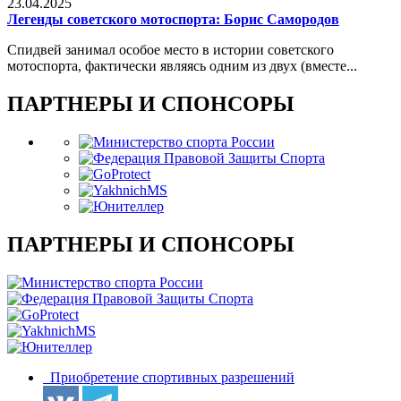
23.04.2025
Легенды советского мотоспорта: Борис Самородов
Спидвей занимал особое место в истории советского
мотоспорта, фактически являясь одним из двух (вместе...
ПАРТНЕРЫ И СПОНСОРЫ
ПАРТНЕРЫ И СПОНСОРЫ
Приобретение спортивных разрешений