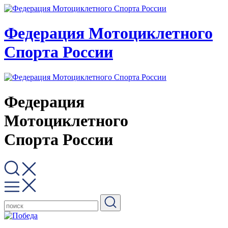
Федерация Мотоциклетного
Спорта России
Федерация
Мотоциклетного
Спорта России