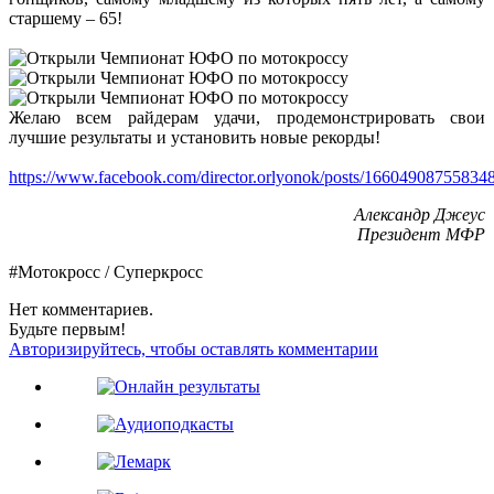
старшему – 65!
Желаю всем райдерам удачи, продемонстрировать свои
лучшие результаты и установить новые рекорды!
https://www.facebook.com/director.orlyonok/posts/16604908755834
Александр Джеус
Президент МФР
#Мотокросс / Суперкросс
Нет комментариев.
Будьте первым!
Авторизируйтесь, чтобы оставлять комментарии