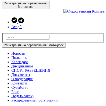
Регистрация на соревнования.
Мотокросс
Вход

Регистрация на соревнования. Мотокросс
Новости
Подкасты
Календарь
Дисциплины
СПОРТ РАЗРЕШЕНИЯ
Документы
О Федерации
Контакты
Судейство
Блог
Подать заявку
Распределение поступлений