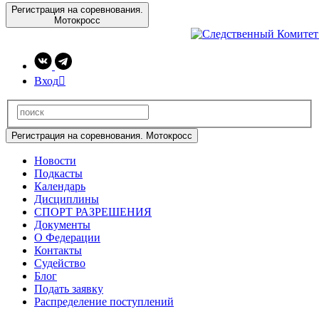
Регистрация на соревнования.
Мотокросс
Вход

Регистрация на соревнования. Мотокросс
Новости
Подкасты
Календарь
Дисциплины
СПОРТ РАЗРЕШЕНИЯ
Документы
О Федерации
Контакты
Судейство
Блог
Подать заявку
Распределение поступлений