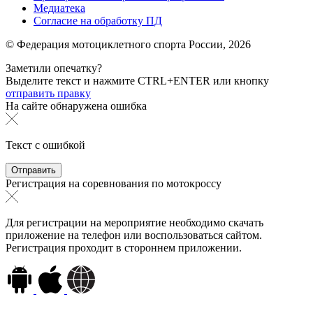
Медиатека
Согласие на обработку ПД
© Федерация мотоциклетного спорта России,
2026
Заметили опечатку?
Выделите текст и нажмите
CTRL+ENTER или
кнопку
отправить правку
На сайте обнаружена ошибка
Текст с ошибкой
Регистрация на соревнования по мотокроссу
Для регистрации на мероприятие необходимо скачать
приложение на телефон или воспользоваться сайтом.
Регистрация проходит в стороннем приложении.