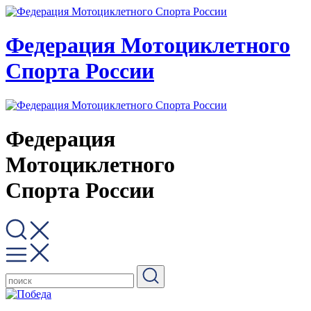
Федерация Мотоциклетного
Спорта России
Федерация
Мотоциклетного
Спорта России