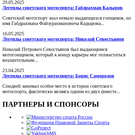
29.05.2025
Легенды советского мотоспорта: Габдрахман Кадыров
Советский мотоспорт знал немало выдающихся гонщиков, но
имя Габдрахмана Файзурахмановича Кадырова...
16.05.2025
Легенды советского мотоспорта: Николай Севостьянов
Николай Петрович Севостьянов был выдающимся
мотогонщиком, который к концу карьеры мог похвастаться
внушительным...
23.04.2025
Легенды советского мотоспорта: Борис Самородов
Спидвей занимал особое место в истории советского
мотоспорта, фактически являясь одним из двух (вместе...
ПАРТНЕРЫ И СПОНСОРЫ