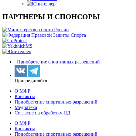
ПАРТНЕРЫ И СПОНСОРЫ
Приобретение спортивных разрешений
Присоединяйся
О МФР
Контакты
Приобретение спортивных разрешений
Медиатека
Согласие на обработку ПД
О МФР
Контакты
Приобретение спортивных разрешений