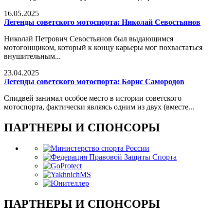
16.05.2025
Легенды советского мотоспорта: Николай Севостьянов
Николай Петрович Севостьянов был выдающимся
мотогонщиком, который к концу карьеры мог похвастаться
внушительным...
23.04.2025
Легенды советского мотоспорта: Борис Самородов
Спидвей занимал особое место в истории советского
мотоспорта, фактически являясь одним из двух (вместе...
ПАРТНЕРЫ И СПОНСОРЫ
ПАРТНЕРЫ И СПОНСОРЫ