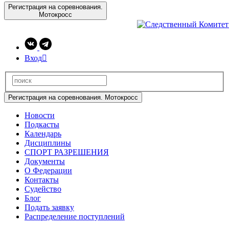
Регистрация на соревнования.
Мотокросс
Вход

Регистрация на соревнования. Мотокросс
Новости
Подкасты
Календарь
Дисциплины
СПОРТ РАЗРЕШЕНИЯ
Документы
О Федерации
Контакты
Судейство
Блог
Подать заявку
Распределение поступлений