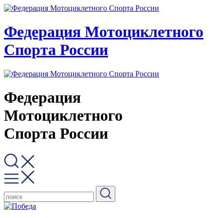
Федерация Мотоциклетного
Спорта России
Федерация
Мотоциклетного
Спорта России