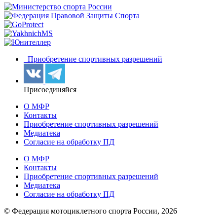
Приобретение спортивных разрешений
Присоединяйся
О МФР
Контакты
Приобретение спортивных разрешений
Медиатека
Согласие на обработку ПД
О МФР
Контакты
Приобретение спортивных разрешений
Медиатека
Согласие на обработку ПД
© Федерация мотоциклетного спорта России,
2026