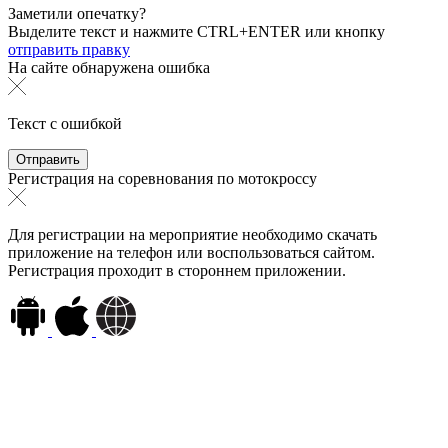
Заметили опечатку?
Выделите текст и нажмите
CTRL+ENTER или
кнопку
отправить правку
На сайте обнаружена ошибка
Текст с ошибкой
Регистрация на соревнования по мотокроссу
Для регистрации на мероприятие необходимо скачать
приложение на телефон или воспользоваться сайтом.
Регистрация проходит в стороннем приложении.