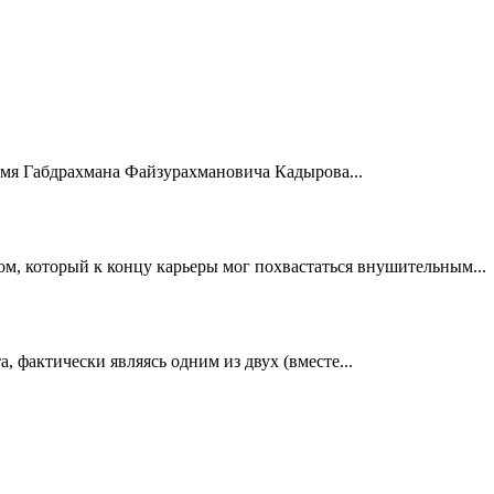
мя Габдрахмана Файзурахмановича Кадырова...
, который к концу карьеры мог похвастаться внушительным...
, фактически являясь одним из двух (вместе...