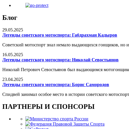
Блог
29.05.2025
Легенды советского мотоспорта: Габдрахман Кадыров
Советский мотоспорт знал немало выдающихся гонщиков, но и
16.05.2025
Легенды советского мотоспорта: Николай Севостьянов
Николай Петрович Севостьянов был выдающимся мотогонщиком
23.04.2025
Легенды советского мотоспорта: Борис Самородов
Спидвей занимал особое место в истории советского мотоспорта
ПАРТНЕРЫ И СПОНСОРЫ