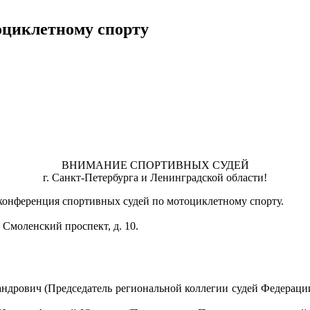
оциклетному спорту
ВНИМАНИЕ СПОРТИВНЫХ СУДЕЙ
г. Санкт-Петербурга и Ленинградской области!
я конференция спортивных судей по мотоциклетному спорту.
 Смоленский проспект, д. 10.
дрович (Председатель региональной коллегии судей Федерации