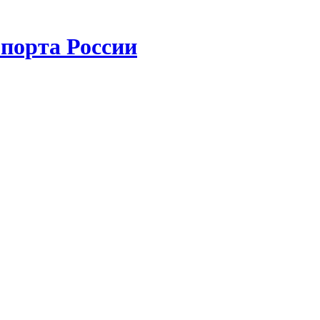
порта России