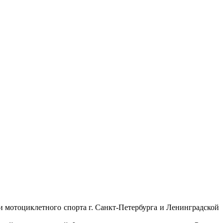
 мотоциклетного спорта г. Санкт-Петербурга и Ленинградской