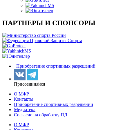
ПАРТНЕРЫ И СПОНСОРЫ
Приобретение спортивных разрешений
Присоединяйся
О МФР
Контакты
Приобретение спортивных разрешений
Медиатека
Согласие на обработку ПД
О МФР
Контакты