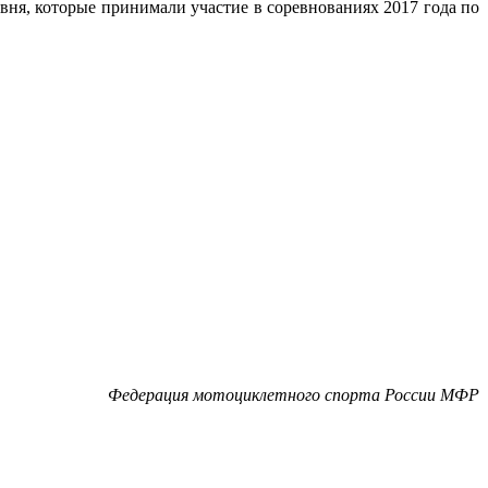
ня, которые принимали участие в соревнованиях 2017 года по
Федерация мотоциклетного спорта России МФР