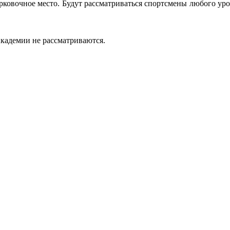
ковочное место. Будут рассматриваться спортсмены любого уров
кадемии не рассматриваются.