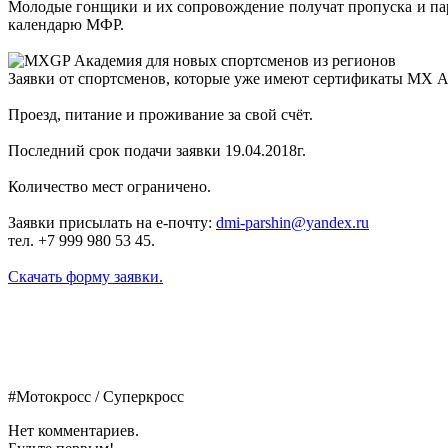
Молодые гонщики и их сопровождение получат пропуска и пар
календарю МФР.
Заявки от спортсменов, которые уже имеют сертификаты МХ А
Проезд, питание и проживание за свой счёт.
Последний срок подачи заявки 19.04.2018г.
Количество мест ограничено.
Заявки присылать на е-почту:
dmi-parshin@yandex.ru
тел. +7 999 980 53 45.
Скачать форму заявки.
#Мотокросс / Суперкросс
Нет комментариев.