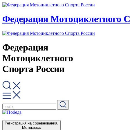
Федерация Мотоциклетного С
Федерация
Мотоциклетного
Спорта России
Регистрация на соревнования.
Мотокросс