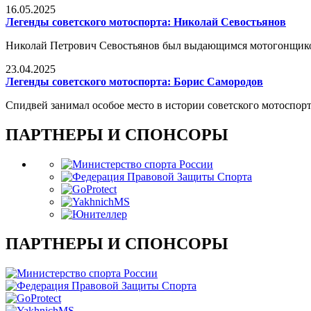
16.05.2025
Легенды советского мотоспорта: Николай Севостьянов
Николай Петрович Севостьянов был выдающимся мотогонщиком
23.04.2025
Легенды советского мотоспорта: Борис Самородов
Спидвей занимал особое место в истории советского мотоспорта
ПАРТНЕРЫ И СПОНСОРЫ
ПАРТНЕРЫ И СПОНСОРЫ