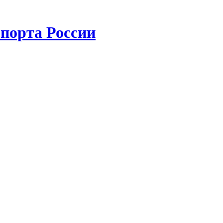
порта России