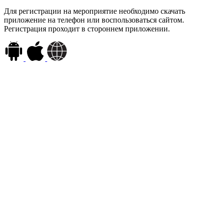
Для регистрации на мероприятие необходимо скачать
приложение на телефон или воспользоваться сайтом.
Регистрация проходит в стороннем приложении.