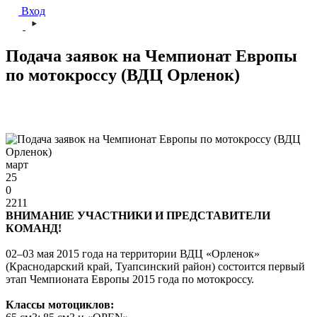
Вход
Подача заявок на Чемпионат Европы
по мотокроссу (ВДЦ Орленок)
март
25
0
2211
ВНИМАНИЕ УЧАСТНИКИ И ПРЕДСТАВИТЕЛИ
КОМАНД!
02–03 мая 2015 года на территории ВДЦ «Орленок»
(Краснодарский край, Туапсинский район) состоится первый
этап Чемпионата Европы 2015 года по мотокроссу.
Классы мотоциклов: