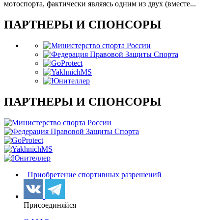
мотоспорта, фактически являясь одним из двух (вместе...
ПАРТНЕРЫ И СПОНСОРЫ
ПАРТНЕРЫ И СПОНСОРЫ
Приобретение спортивных разрешений
Присоединяйся