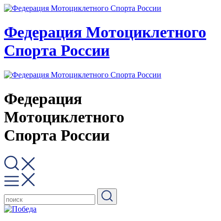
Федерация Мотоциклетного
Спорта России
Федерация
Мотоциклетного
Спорта России