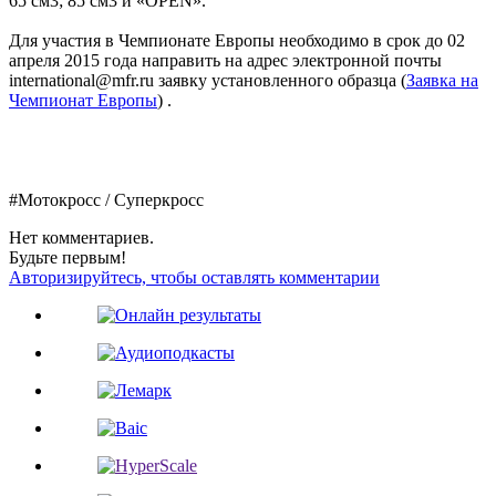
65 см3; 85 см3 и «OPEN».
Для участия в Чемпионате Европы необходимо в срок до 02
апреля 2015 года направить на адрес электронной почты
international@mfr.ru заявку установленного образца (
Заявка на
Чемпионат Европы
) .
#Мотокросс / Суперкросс
Нет комментариев.
Будьте первым!
Авторизируйтесь, чтобы оставлять комментарии