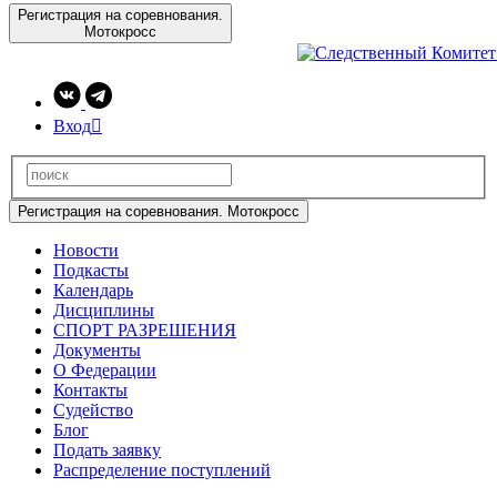
Регистрация на соревнования.
Мотокросс
Вход

Регистрация на соревнования. Мотокросс
Новости
Подкасты
Календарь
Дисциплины
СПОРТ РАЗРЕШЕНИЯ
Документы
О Федерации
Контакты
Судейство
Блог
Подать заявку
Распределение поступлений