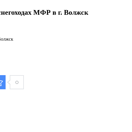
снегоходах МФР в г. Волжск