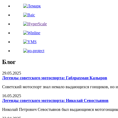
Блог
29.05.2025
Легенды советского мотоспорта: Габдрахман Кадыров
Советский мотоспорт знал немало выдающихся гонщиков, но и
16.05.2025
Легенды советского мотоспорта: Николай Севостьянов
Николай Петрович Севостьянов был выдающимся мотогонщиком