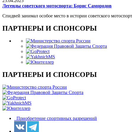
23.04.2025
Легенды советского мотоспорта: Борис Самородов
Спидвей занимал особое место в истории советского мотоспорта
ПАРТНЕРЫ И СПОНСОРЫ
ПАРТНЕРЫ И СПОНСОРЫ
Приобретение спортивных разрешений