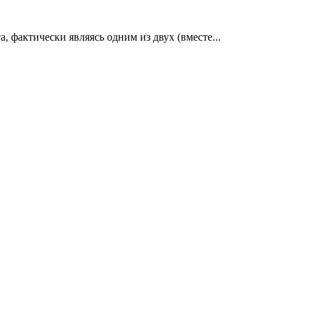
, фактически являясь одним из двух (вместе...