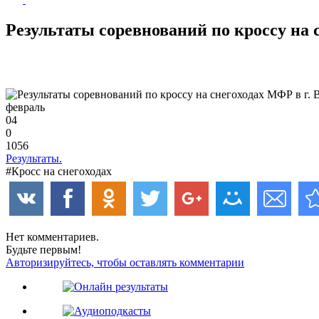
Результаты соревнований по кроссу на 
февраль
04
0
1056
Результаты.
#Кросс на снегоходах
Нет комментариев.
Будьте первым!
Авторизируйтесь, чтобы оставлять комментарии