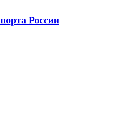
порта России