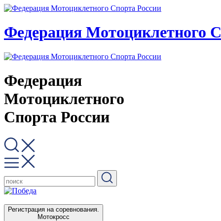
Федерация Мотоциклетного С
Федерация
Мотоциклетного
Спорта России
Регистрация на соревнования.
Мотокросс