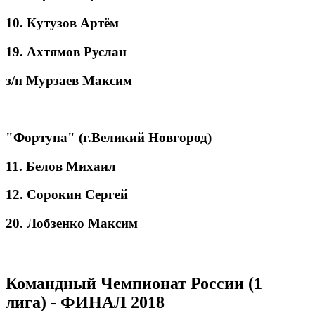
10. Кутузов Артём
19. Ахтямов Руслан
з/п Мурзаев Максим
"Фортуна" (г.Великий Новгород)
11. Белов Михаил
12. Сорокин Сергей
20. Лобзенко Максим
Командный Чемпионат России (1
лига) - ФИНАЛ 2018