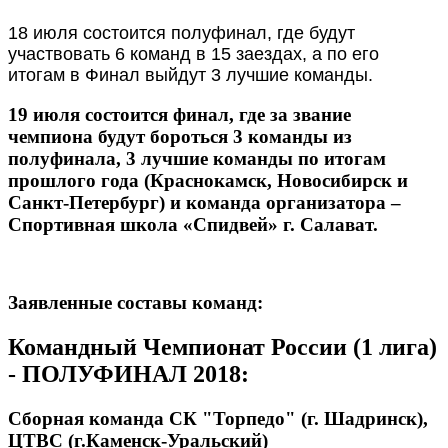
18 июля состоится полуфинал, где будут
участвовать 6 команд в 15 заездах, а по его
итогам в Финал выйдут 3 лучшие команды.
19 июля состоится финал, где за звание
чемпиона будут бороться 3 команды из
полуфинала, 3 лучшие команды по итогам
прошлого года (Краснокамск, Новосибирск и
Санкт-Петербург) и команда организатора –
Спортивная школа «Спидвей» г. Салават.
Заявленные составы команд:
Командный Чемпионат России (1 лига)
- ПОЛУФИНАЛ 2018:
Сборная команда СК "Торпедо" (г. Шадринск),
ЦТВС (г.Каменск-Уральский)