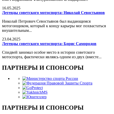
16.05.2025
Легенды советского мотоспорта: Николай Севостьянов
Николай Петрович Севостьянов был выдающимся
мотогонщиком, который к концу карьеры мог похвастаться
внушительным...
23.04.2025
Легенды советского мотоспорта: Борис Самородов
Спидвей занимал особое место в истории советского
мотоспорта, фактически являясь одним из двух (вместе...
ПАРТНЕРЫ И СПОНСОРЫ
ПАРТНЕРЫ И СПОНСОРЫ