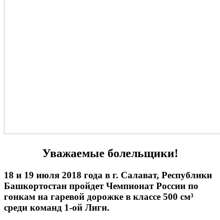
Уважаемые болельщики!
18 и 19 июля 2018 года в г. Салават, Республики
Башкортостан пройдет Чемпионат России по
гонкам на гаревой дорожке в классе 500 см³
среди команд 1-ой Лиги.