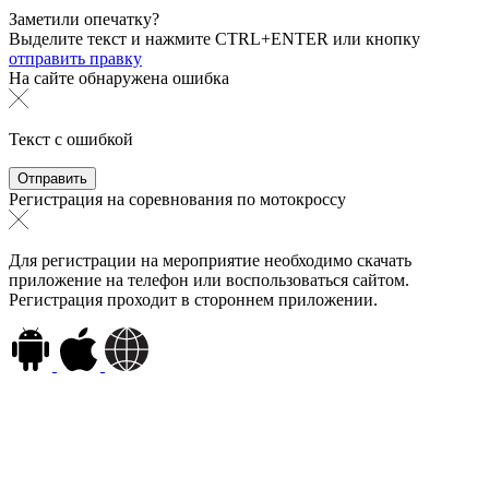
Заметили опечатку?
Выделите текст и нажмите
CTRL+ENTER или
кнопку
отправить правку
На сайте обнаружена ошибка
Текст с ошибкой
Регистрация на соревнования по мотокроссу
Для регистрации на мероприятие необходимо скачать
приложение на телефон или воспользоваться сайтом.
Регистрация проходит в стороннем приложении.