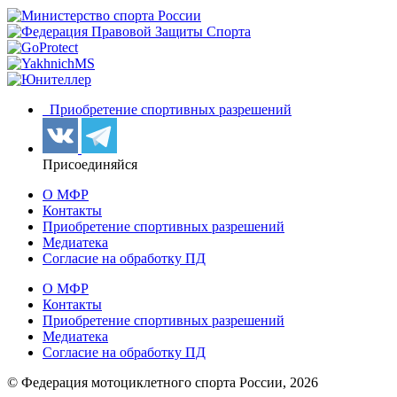
Приобретение спортивных разрешений
Присоединяйся
О МФР
Контакты
Приобретение спортивных разрешений
Медиатека
Согласие на обработку ПД
О МФР
Контакты
Приобретение спортивных разрешений
Медиатека
Согласие на обработку ПД
© Федерация мотоциклетного спорта России,
2026