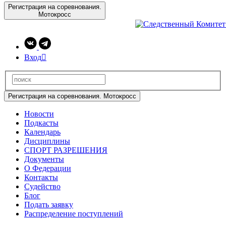
Регистрация на соревнования.
Мотокросс
Вход

Регистрация на соревнования. Мотокросс
Новости
Подкасты
Календарь
Дисциплины
СПОРТ РАЗРЕШЕНИЯ
Документы
О Федерации
Контакты
Судейство
Блог
Подать заявку
Распределение поступлений