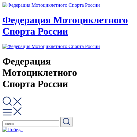
Федерация Мотоциклетного
Спорта России
Федерация
Мотоциклетного
Спорта России