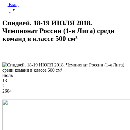
Вход
Спидвей. 18-19 ИЮЛЯ 2018.
Чемпионат России (1-я Лига) среди
команд в классе 500 см³
июль
13
2
2604