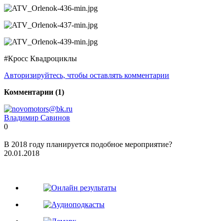
#Кросс Квадроциклы
Авторизируйтесь, чтобы оставлять комментарии
Комментарии (1)
Владимир Савинов
0
В 2018 году планируется подобное мероприятие?
20.01.2018