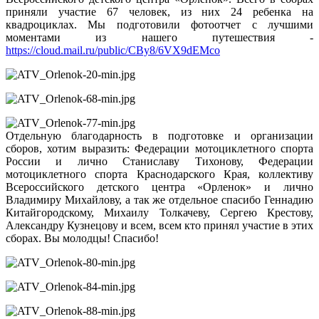
приняли участие 67 человек, из них 24 ребенка на
квадроциклах. Мы подготовили фотоотчет с лучшими
моментами из нашего путешествия -
https://cloud.mail.ru/public/CBy8/6VX9dEMco
Отдельную благодарность в подготовке и организации
сборов, хотим выразить: Федерации мотоциклетного спорта
России и лично Станиславу Тихонову, Федерации
мотоциклетного спорта Краснодарского Края, коллективу
Всероссийского детского центра «Орленок» и лично
Владимиру Михайлову, а так же отдельное спасибо Геннадию
Китайгородскому, Михаилу Толкачеву, Сергею Крестову,
Александру Кузнецову и всем, всем кто принял участие в этих
сборах. Вы молодцы! Спасибо!