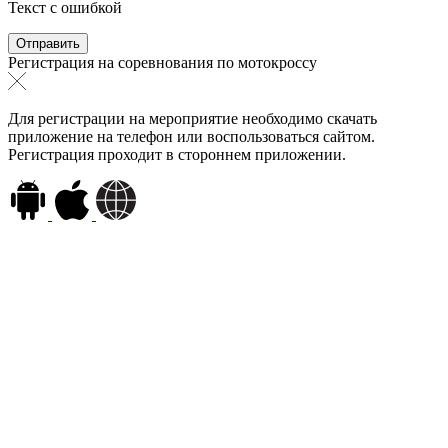
Текст с ошибкой
Регистрация на соревнования по мотокроссу
Для регистрации на мероприятие необходимо скачать
приложение на телефон или воспользоваться сайтом.
Регистрация проходит в стороннем приложении.