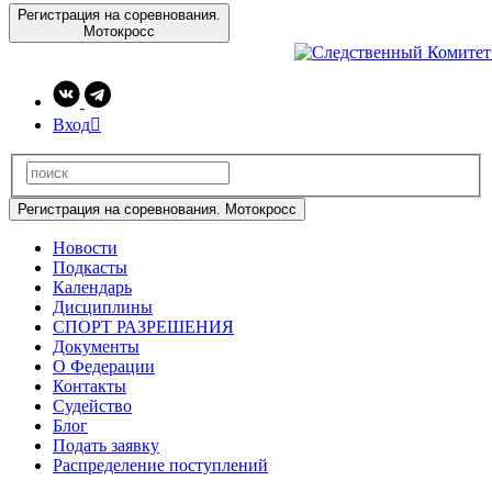
Регистрация на соревнования.
Мотокросс
Вход

Регистрация на соревнования. Мотокросс
Новости
Подкасты
Календарь
Дисциплины
СПОРТ РАЗРЕШЕНИЯ
Документы
О Федерации
Контакты
Судейство
Блог
Подать заявку
Распределение поступлений