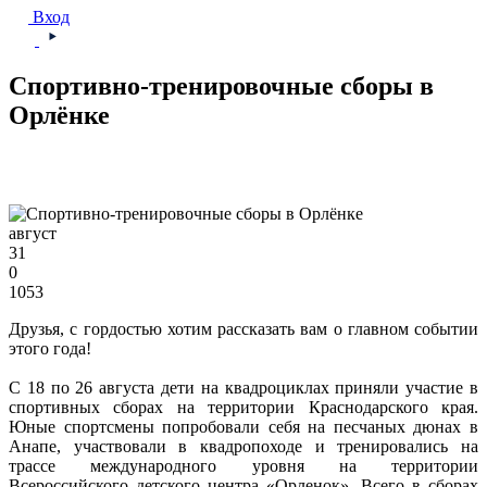
Вход
Спортивно-тренировочные сборы в
Орлёнке
август
31
0
1053
Друзья, с гордостью хотим рассказать вам о главном событии
этого года!
С 18 по 26 августа дети на квадроциклах приняли участие в
спортивных сборах на территории Краснодарского края.
Юные спортсмены попробовали себя на песчаных дюнах в
Анапе, участвовали в квадропоходе и тренировались на
трассе международного уровня на территории
Всероссийского детского центра «Орленок». Всего в сборах