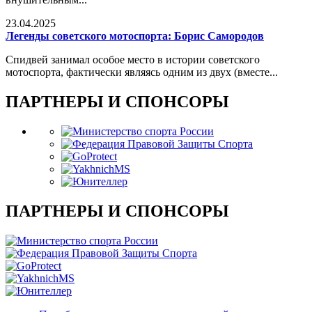
23.04.2025
Легенды советского мотоспорта: Борис Самородов
Спидвей занимал особое место в истории советского
мотоспорта, фактически являясь одним из двух (вместе...
ПАРТНЕРЫ И СПОНСОРЫ
ПАРТНЕРЫ И СПОНСОРЫ