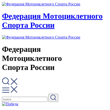
Федерация Мотоциклетного
Спорта России
Федерация
Мотоциклетного
Спорта России