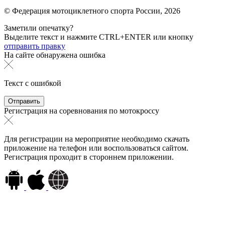
© Федерация мотоциклетного спорта России,
2026
Заметили опечатку?
Выделите текст и нажмите
CTRL+ENTER или
кнопку
отправить правку
На сайте обнаружена ошибка
Текст с ошибкой
Регистрация на соревнования по мотокроссу
Для регистрации на мероприятие необходимо скачать
приложение на телефон или воспользоваться сайтом.
Регистрация проходит в стороннем приложении.