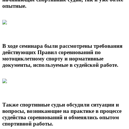
опытные.
В ходе семинара были рассмотрены требования
действующих Правил соревнований по
мотоциклетному спорту и нормативные
документы, используемые в судейской работе.
Также спортивные судьи обсудили ситуации и
вопросы, возникающие на практике в процессе
судейства соревнований и обменялись опытом
спортивной работы.