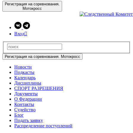
Регистрация на соревнования.
Мотокросс
Вход

Регистрация на соревнования. Мотокросс
Новости
Подкасты
Календарь
Дисциплины
СПОРТ РАЗРЕШЕНИЯ
Документы
О Федерации
Контакты
Судейство
Блог
Подать заявку
Распределение поступлений