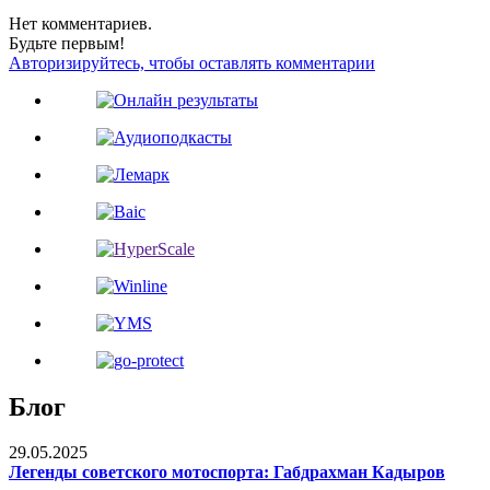
Нет комментариев.
Будьте первым!
Авторизируйтесь, чтобы оставлять комментарии
Блог
29.05.2025
Легенды советского мотоспорта: Габдрахман Кадыров