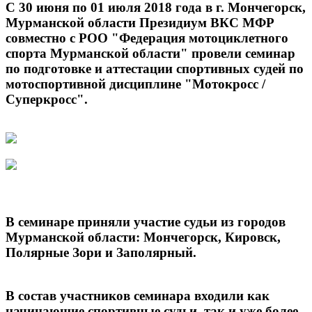
С 30 июня по 01 июля 2018 года в г. Мончегорск,
Мурманской области Президиум ВКС МФР
совместно с РОО "Федерация мотоциклетного
спорта Мурманской области" провели семинар
по подготовке и аттестации спортивных судей по
мотоспортивной дисциплине "Мотокросс /
Суперкросс".
В семинаре приняли участие судьи из городов
Мурманской области: Мончегорск, Кировск,
Полярные Зори и Заполярный.
В состав участников семинара входили как
начинающие спортивные судьи, так и уже более