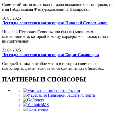
Советский мотоспорт знал немало выдающихся гонщиков, но
имя Габдрахмана Файзурахмановича Кадырова...
16.05.2025
Легенды советского мотоспорта: Николай Севостьянов
Николай Петрович Севостьянов был выдающимся
мотогонщиком, который к концу карьеры мог похвастаться
внушительным...
23.04.2025
Легенды советского мотоспорта: Борис Самородов
Спидвей занимал особое место в истории советского
мотоспорта, фактически являясь одним из двух (вместе...
ПАРТНЕРЫ И СПОНСОРЫ