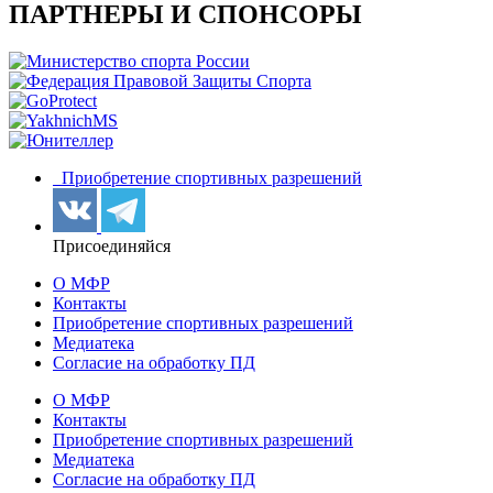
ПАРТНЕРЫ И СПОНСОРЫ
Приобретение спортивных разрешений
Присоединяйся
О МФР
Контакты
Приобретение спортивных разрешений
Медиатека
Согласие на обработку ПД
О МФР
Контакты
Приобретение спортивных разрешений
Медиатека
Согласие на обработку ПД