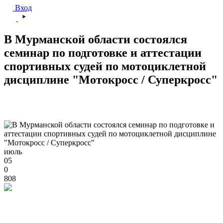
Вход
В Мурманской области состоялся
семинар по подготовке и аттестации
спортивных судей по мотоциклетной
дисциплине "Мотокросс / Суперкросс"
июль
05
0
808