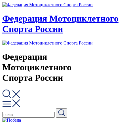
Федерация Мотоциклетного
Спорта России
Федерация
Мотоциклетного
Спорта России