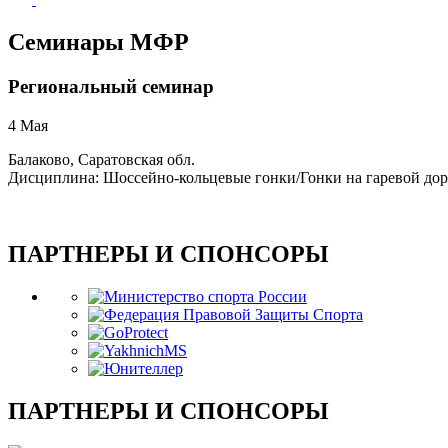
Семинары МФР
Региональный семинар
4 Мая
Балаково, Саратовская обл.
Дисциплина: Шоссейно-кольцевые гонки/Гонки на гаревой дор
ПАРТНЕРЫ И СПОНСОРЫ
ПАРТНЕРЫ И СПОНСОРЫ