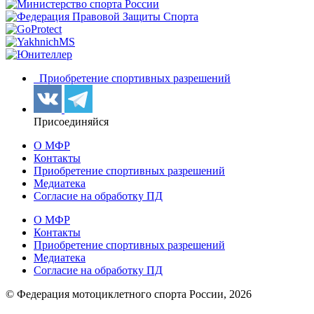
Приобретение спортивных разрешений
Присоединяйся
О МФР
Контакты
Приобретение спортивных разрешений
Медиатека
Согласие на обработку ПД
О МФР
Контакты
Приобретение спортивных разрешений
Медиатека
Согласие на обработку ПД
© Федерация мотоциклетного спорта России,
2026