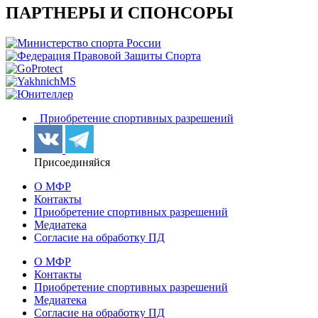
ПАРТНЕРЫ И СПОНСОРЫ
Приобретение спортивных разрешений
Присоединяйся
О МФР
Контакты
Приобретение спортивных разрешений
Медиатека
Согласие на обработку ПД
О МФР
Контакты
Приобретение спортивных разрешений
Медиатека
Согласие на обработку ПД