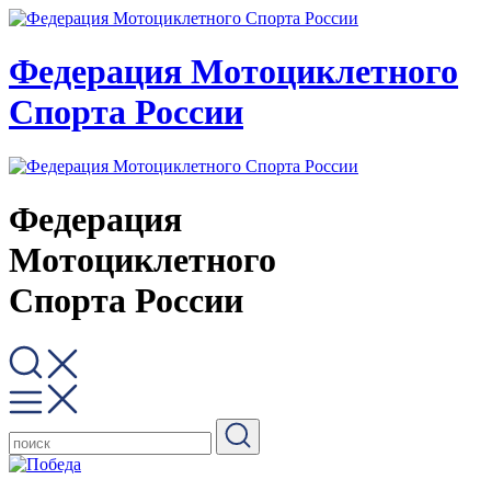
Федерация Мотоциклетного
Спорта России
Федерация
Мотоциклетного
Спорта России