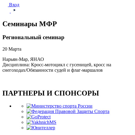
Вход
Семинары МФР
Региональный семинар
20 Марта
Нарьян-Мар, ЯНАО
Дисциплина: Кросс-мотоцикл с гусеницей, кросс на
снегоходах/Обязанности судей и флаг-маршалов
ПАРТНЕРЫ И СПОНСОРЫ