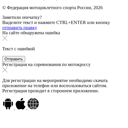
© Федерация мотоциклетного спорта России,
2026
Заметили опечатку?
Выделите текст и нажмите
CTRL+ENTER или
кнопку
отправить правку
На сайте обнаружена ошибка
Текст с ошибкой
Регистрация на соревнования по мотокроссу
Для регистрации на мероприятие необходимо скачать
приложение на телефон или воспользоваться сайтом.
Регистрация проходит в стороннем приложении.