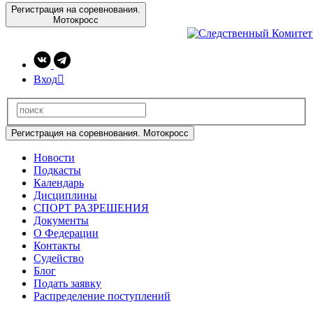
Регистрация на соревнования.
Мотокросс
Вход

Регистрация на соревнования. Мотокросс
Новости
Подкасты
Календарь
Дисциплины
СПОРТ РАЗРЕШЕНИЯ
Документы
О Федерации
Контакты
Судейство
Блог
Подать заявку
Распределение поступлений