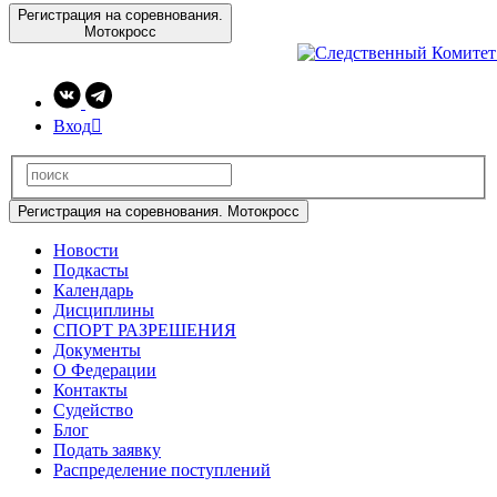
Регистрация на соревнования.
Мотокросс
Вход

Регистрация на соревнования. Мотокросс
Новости
Подкасты
Календарь
Дисциплины
СПОРТ РАЗРЕШЕНИЯ
Документы
О Федерации
Контакты
Судейство
Блог
Подать заявку
Распределение поступлений