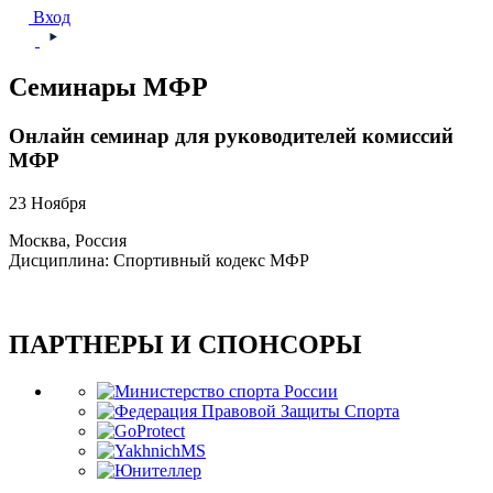
Вход
Семинары МФР
Онлайн семинар для руководителей комиссий
МФР
23 Ноября
Москва, Россия
Дисциплина: Спортивный кодекс МФР
ПАРТНЕРЫ И СПОНСОРЫ