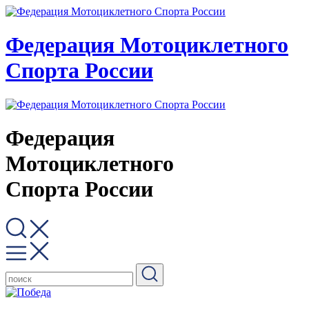
Федерация Мотоциклетного
Спорта России
Федерация
Мотоциклетного
Спорта России