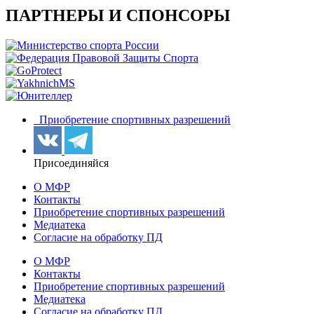
ПАРТНЕРЫ И СПОНСОРЫ
Приобретение спортивных разрешений
Присоединяйся
О МФР
Контакты
Приобретение спортивных разрешений
Медиатека
Согласие на обработку ПД
О МФР
Контакты
Приобретение спортивных разрешений
Медиатека
Согласие на обработку ПД