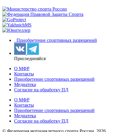
Приобретение спортивных разрешений
Присоединяйся
О МФР
Контакты
Приобретение спортивных разрешений
Медиатека
Согласие на обработку ПД
О МФР
Контакты
Приобретение спортивных разрешений
Медиатека
Согласие на обработку ПД
© Федерация мотоциклетного спорта России,
2026