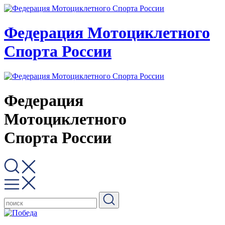
Федерация Мотоциклетного
Спорта России
Федерация
Мотоциклетного
Спорта России