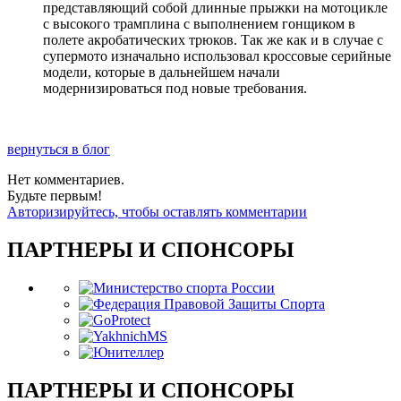
представляющий собой длинные прыжки на мотоцикле
с высокого трамплина с выполнением гонщиком в
полете акробатических трюков. Так же как и в случае с
супермото изначально использовал кроссовые серийные
модели, которые в дальнейшем начали
модернизироваться под новые требования.
вернуться в блог
Нет комментариев.
Будьте первым!
Авторизируйтесь, чтобы оставлять комментарии
ПАРТНЕРЫ И СПОНСОРЫ
ПАРТНЕРЫ И СПОНСОРЫ