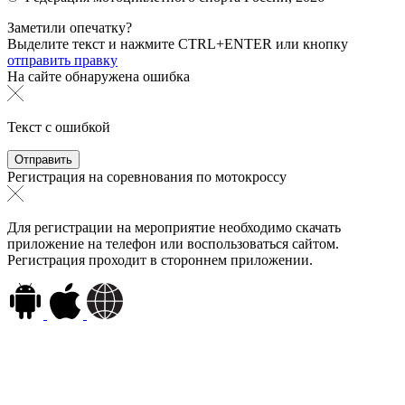
Заметили опечатку?
Выделите текст и нажмите
CTRL+ENTER или
кнопку
отправить правку
На сайте обнаружена ошибка
Текст с ошибкой
Регистрация на соревнования по мотокроссу
Для регистрации на мероприятие необходимо скачать
приложение на телефон или воспользоваться сайтом.
Регистрация проходит в стороннем приложении.