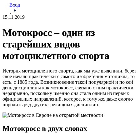
Вход
15.11.2019
Мотокросс – один из
старейших видов
мотоциклетного спорта
История мотоциклетного спорта, как мы уже выяснили, берет
свое начало практически с самого изобретения мотоцикла, то
есть, с 1885 года. Возникновение такой популярной и по сей
день дисциплины как мотокросс, связано с ним практически
неразрывно, поскольку именно она стала одним из первых
официальных направлений, которое, к тому же, даже смогло
породить ряд других зрелищных дисциплин.
Мотокросс в двух словах