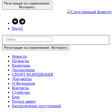
Регистрация на соревнования.
Мотокросс
Вход

Регистрация на соревнования. Мотокросс
Новости
Подкасты
Календарь
Дисциплины
СПОРТ РАЗРЕШЕНИЯ
Документы
О Федерации
Контакты
Судейство
Блог
Подать заявку
Распределение поступлений