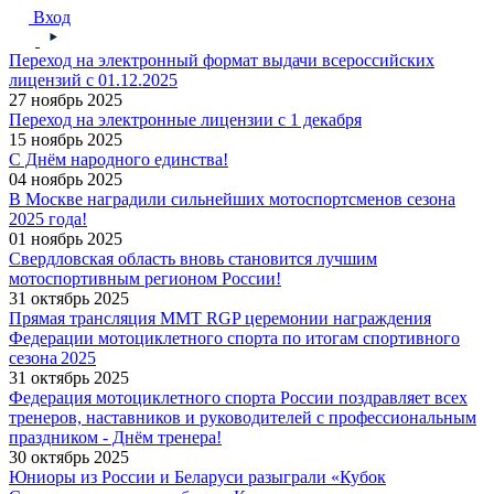
Вход
Переход на электронный формат выдачи всероссийских
лицензий с 01.12.2025
27 ноябрь 2025
Переход на электронные лицензии с 1 декабря
15 ноябрь 2025
С Днём народного единства!
04 ноябрь 2025
В Москве наградили сильнейших мотоспортсменов сезона
2025 года!
01 ноябрь 2025
Свердловская область вновь становится лучшим
мотоспортивным регионом России!
31 октябрь 2025
Прямая трансляция MMT RGP церемонии награждения
Федерации мотоциклетного спорта по итогам спортивного
сезона 2025
31 октябрь 2025
Федерация мотоциклетного спорта России поздравляет всех
тренеров, наставников и руководителей с профессиональным
праздником - Днём тренера!
30 октябрь 2025
Юниоры из России и Беларуси разыграли «Кубок