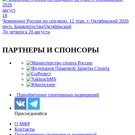
август
18
Чемпионат России по спидвею. 12 этап. г. Октябрьский 2026
респ. Башкортостан/Октябрьский
До четверга 20 августа
ПАРТНЕРЫ И СПОНСОРЫ
Приобретение спортивных разрешений
Присоединяйся
О МФР
Контакты
Приобретение спортивных разрешений