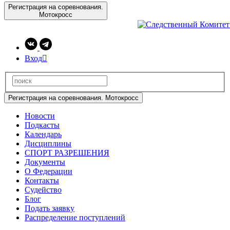
Регистрация на соревнования.
Мотокросс
Вход

Регистрация на соревнования. Мотокросс
Новости
Подкасты
Календарь
Дисциплины
СПОРТ РАЗРЕШЕНИЯ
Документы
О Федерации
Контакты
Судейство
Блог
Подать заявку
Распределение поступлений