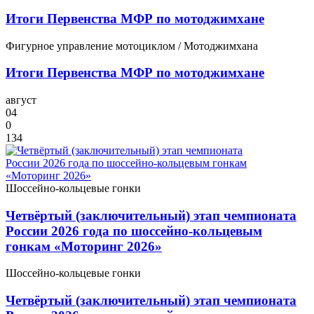
Итоги Первенства МФР по мотоджимхане
Фигурное управление мотоциклом / Мотоджимхана
Итоги Первенства МФР по мотоджимхане
август
04
0
134
Шоссейно-кольцевые гонки
Четвёртый (заключительный) этап чемпионата
России 2026 года по шоссейно‑кольцевым
гонкам «Моторинг 2026»
Шоссейно-кольцевые гонки
Четвёртый (заключительный) этап чемпионата