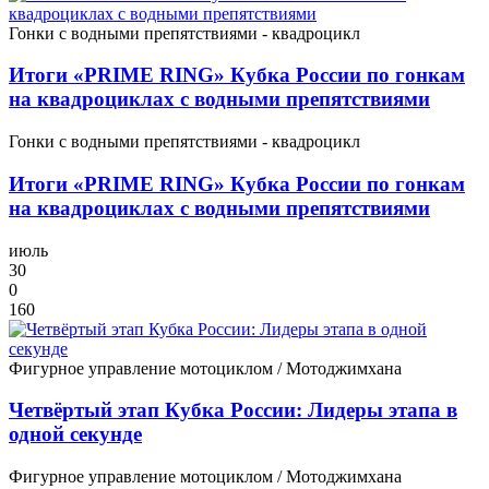
Гонки с водными препятствиями - квадроцикл
Итоги «PRIME RING» Кубка России по гонкам
на квадроциклах с водными препятствиями
Гонки с водными препятствиями - квадроцикл
Итоги «PRIME RING» Кубка России по гонкам
на квадроциклах с водными препятствиями
июль
30
0
160
Фигурное управление мотоциклом / Мотоджимхана
Четвёртый этап Кубка России: Лидеры этапа в
одной секунде
Фигурное управление мотоциклом / Мотоджимхана