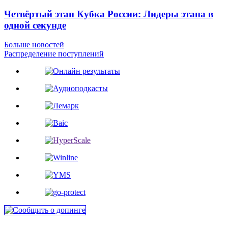
Четвёртый этап Кубка России: Лидеры этапа в
одной секунде
Больше новостей
Распределение поступлений