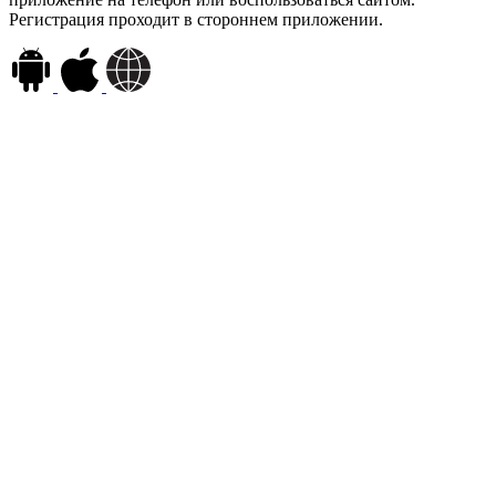
Регистрация проходит в стороннем приложении.