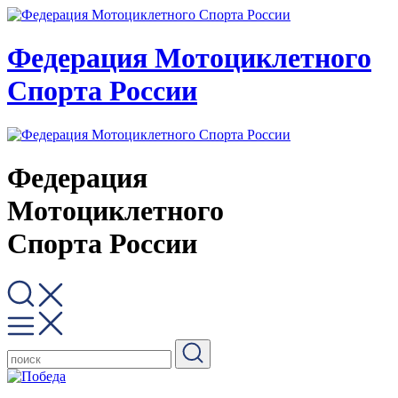
Федерация Мотоциклетного
Спорта России
Федерация
Мотоциклетного
Спорта России