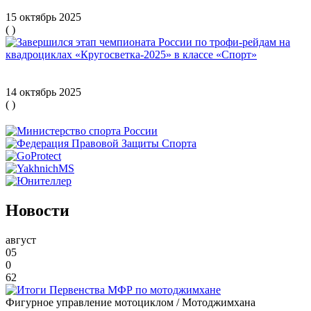
Содружества» по мотоболу в Коврове
15 октябрь 2025
(
)
Завершился этап чемпионата России по трофи-рейдам на
квадроциклах «Кругосветка-2025» в классе «Спорт»
14 октябрь 2025
(
)
Новости
август
05
0
62
Фигурное управление мотоциклом / Мотоджимхана