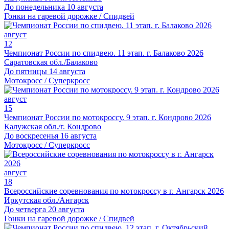
До понедельника 10 августа
Гонки на гаревой дорожке / Спидвей
август
12
Чемпионат России по спидвею. 11 этап. г. Балаково 2026
Саратовская обл./Балаково
До пятницы 14 августа
Мотокросс / Суперкросс
август
15
Чемпионат России по мотокроссу. 9 этап. г. Кондрово 2026
Калужская обл./г. Кондрово
До воскресенья 16 августа
Мотокросс / Суперкросс
август
18
Всероссийские соревнования по мотокроссу в г. Ангарск 2026
Иркутская обл./Ангарск
До четверга 20 августа
Гонки на гаревой дорожке / Спидвей